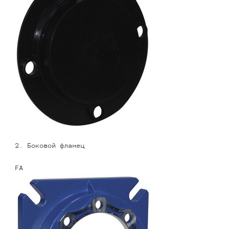
2. Боковой фланец
FA