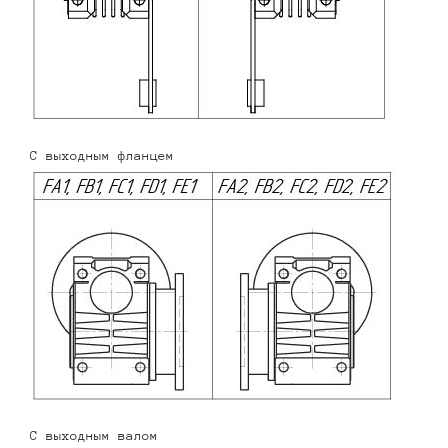
С выходным фланцем
С выходным валом