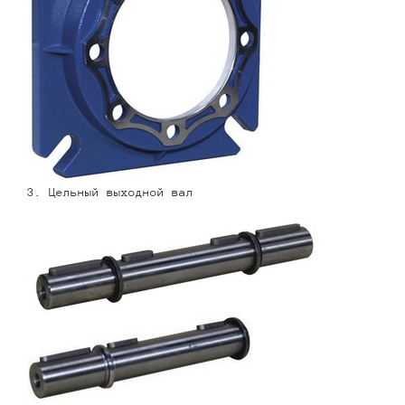
3. Цельный выходной вал