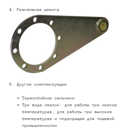
4. Реактивная штанга
5. Другие комплектующие
Термостойкие сальники
Три вида смазок: для работы при низких
температурах, для работы при высоких
температурах и подходящая для пищевой
промышленности.