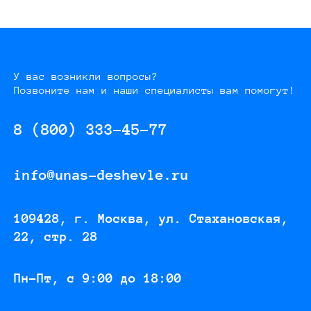
У вас возникли вопросы?
Позвоните нам и наши специалисты вам помогут!
8 (800) 333-45-77
info@unas-deshevle.ru
109428, г. Москва, ул. Стахановская,
22, стр. 28
Пн-Пт, с 9:00 до 18:00