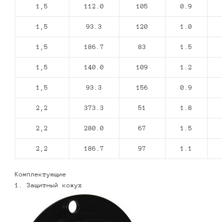
1,5
112.0
105
0.9
1,5
93.3
120
1.0
1,5
186.7
83
1.5
1,5
140.0
109
1.2
1,5
93.3
156
0.9
2,2
373.3
51
1.8
2,2
280.0
67
1.5
2,2
186.7
97
1.1
Комплектующие
1. Защитный кожух