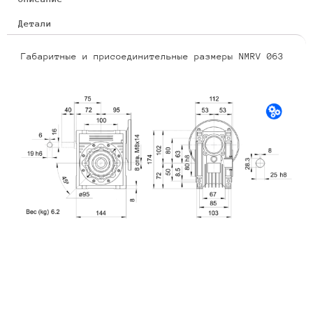
Детали
Габаритные и присоединительные размеры NMRV 063