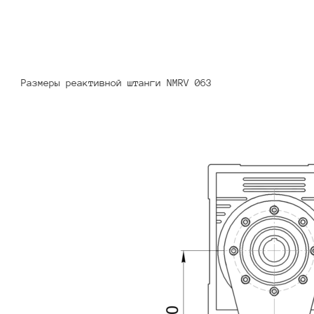
Размеры реактивной штанги NMRV 063