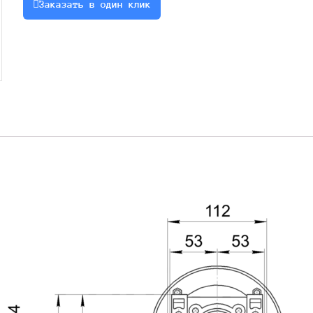
Заказать в один клик