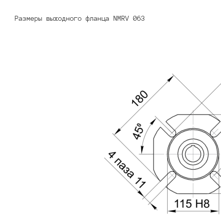
Размеры выходного фланца NMRV 063