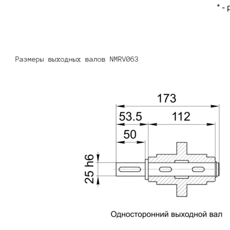
Размеры выходных валов NMRV063