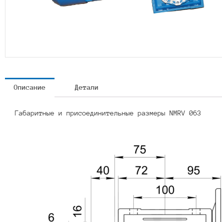
Описание
Детали
Габаритные и присоединительные размеры NMRV 063