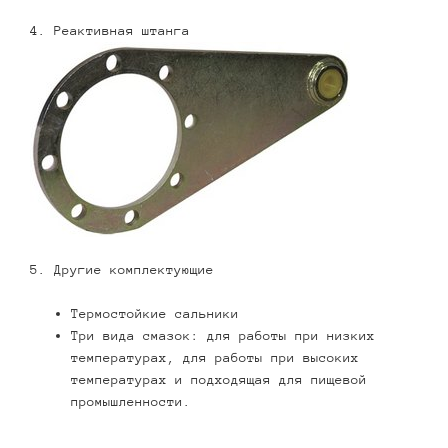
4. Реактивная штанга
5. Другие комплектующие
Термостойкие сальники
Три вида смазок: для работы при низких
температурах, для работы при высоких
температурах и подходящая для пищевой
промышленности.