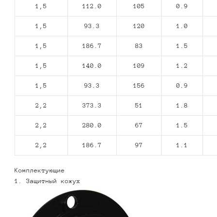
1,5
112.0
105
0.9
1,5
93.3
120
1.0
1,5
186.7
83
1.5
1,5
140.0
109
1.2
1,5
93.3
156
0.9
2,2
373.3
51
1.8
2,2
280.0
67
1.5
2,2
186.7
97
1.1
Комплектующие
1. Защитный кожух