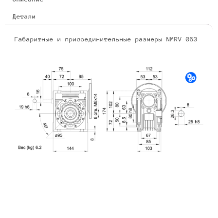
Детали
Габаритные и присоединительные размеры NMRV 063