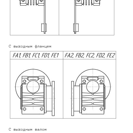
С выходным фланцем
С выходным валом