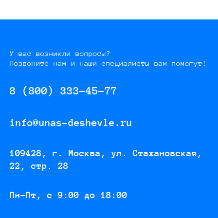
У вас возникли вопросы?
Позвоните нам и наши специалисты вам помогут!
8 (800) 333-45-77
info@unas-deshevle.ru
109428, г. Москва, ул. Стахановская,
22, стр. 28
Пн-Пт, с 9:00 до 18:00