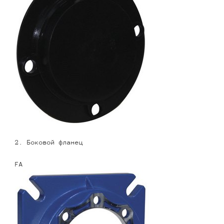
2. Боковой фланец
FA