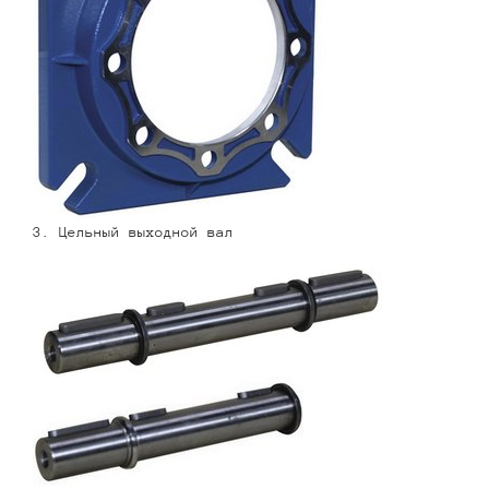
3. Цельный выходной вал