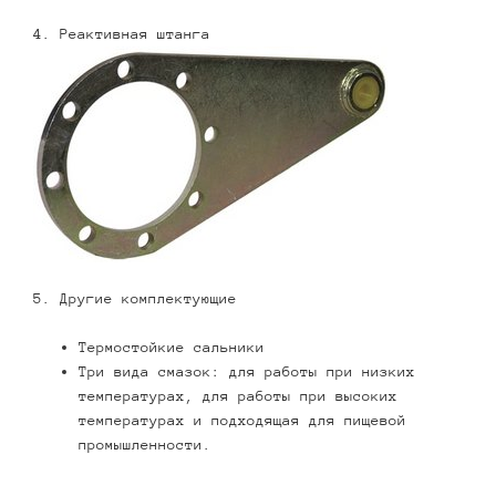
4. Реактивная штанга
5. Другие комплектующие
Термостойкие сальники
Три вида смазок: для работы при низких
температурах, для работы при высоких
температурах и подходящая для пищевой
промышленности.