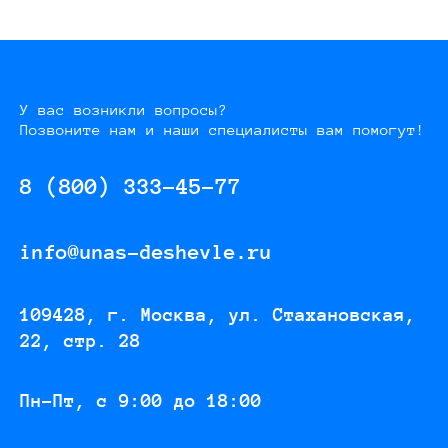
У вас возникли вопросы?
Позвоните нам и наши специалисты вам помогут!
8 (800) 333-45-77
info@unas-deshevle.ru
109428, г. Москва, ул. Стахановская,
22, стр. 28
Пн-Пт, с 9:00 до 18:00