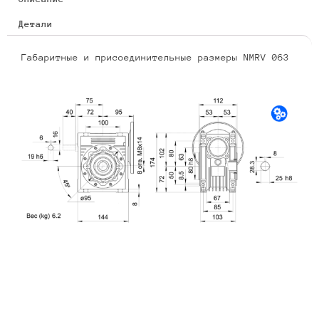
Детали
Габаритные и присоединительные размеры NMRV 063