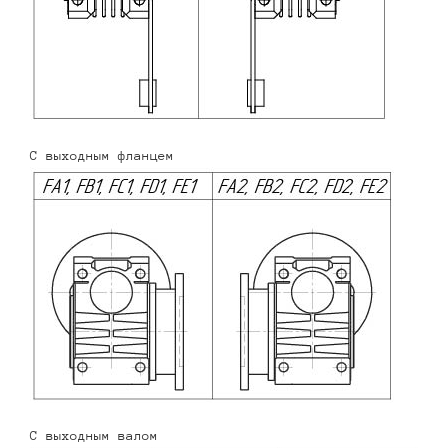
С выходным фланцем
С выходным валом