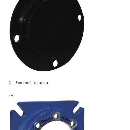
2. Боковой фланец
FA