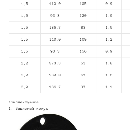
1,5
112.0
105
0.9
1,5
93.3
120
1.0
1,5
186.7
83
1.5
1,5
140.0
109
1.2
1,5
93.3
156
0.9
2,2
373.3
51
1.8
2,2
280.0
67
1.5
2,2
186.7
97
1.1
Комплектующие
1. Защитный кожух