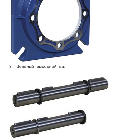
3. Цельный выходной вал