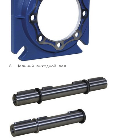
3. Цельный выходной вал