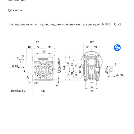
Детали
Габаритные и присоединительные размеры NMRV 063