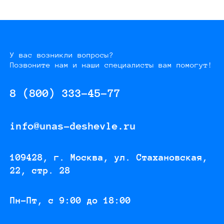
У вас возникли вопросы?
Позвоните нам и наши специалисты вам помогут!
8 (800) 333-45-77
info@unas-deshevle.ru
109428, г. Москва, ул. Стахановская,
22, стр. 28
Пн-Пт, с 9:00 до 18:00