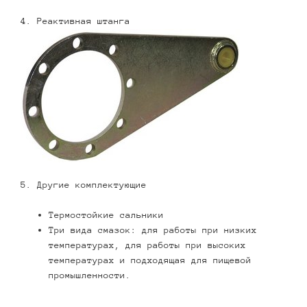
4. Реактивная штанга
5. Другие комплектующие
Термостойкие сальники
Три вида смазок: для работы при низких
температурах, для работы при высоких
температурах и подходящая для пищевой
промышленности.