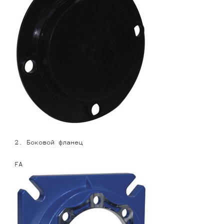
2. Боковой фланец
FA