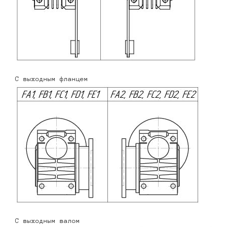
С выходным фланцем
С выходным валом