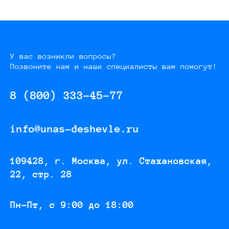
У вас возникли вопросы?
Позвоните нам и наши специалисты вам помогут!
8 (800) 333-45-77
info@unas-deshevle.ru
109428, г. Москва, ул. Стахановская,
22, стр. 28
Пн-Пт, с 9:00 до 18:00