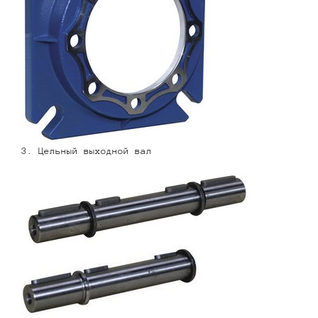
3. Цельный выходной вал