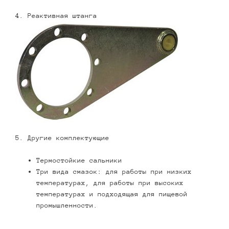
4. Реактивная штанга
5. Другие комплектующие
Термостойкие сальники
Три вида смазок: для работы при низких
температурах, для работы при высоких
температурах и подходящая для пищевой
промышленности.