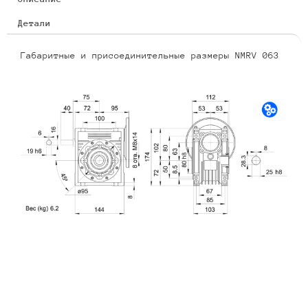
Детали
Габаритные и присоединительные размеры NMRV 063