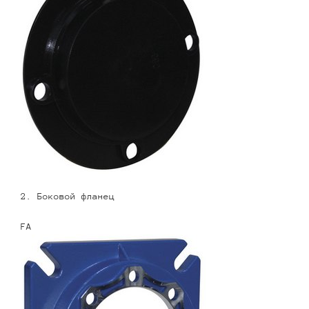
2. Боковой фланец
FA