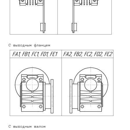
С выходным фланцем
С выходным валом