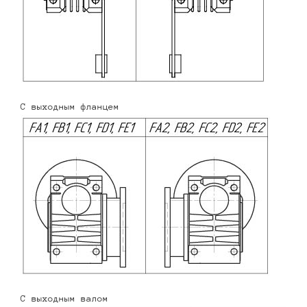
С выходным фланцем
С выходным валом