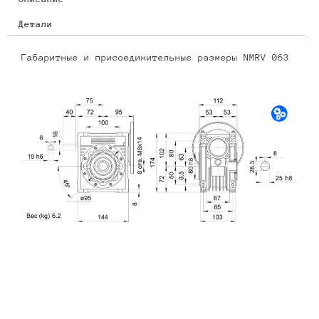
Детали
Габаритные и присоединительные размеры NMRV 063