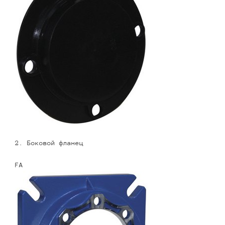
2. Боковой фланец
FA