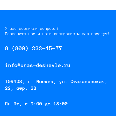
У вас возникли вопросы?
Позвоните нам и наши специалисты вам помогут!
8 (800) 333-45-77
info@unas-deshevle.ru
109428, г. Москва, ул. Стахановская,
22, стр. 28
Пн-Пт, с 9:00 до 18:00