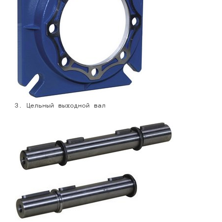
3. Цельный выходной вал