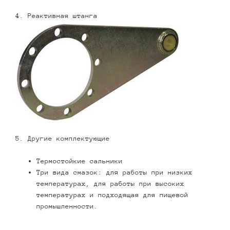
4. Реактивная штанга
5. Другие комплектующие
Термостойкие сальники
Три вида смазок: для работы при низких
температурах, для работы при высоких
температурах и подходящая для пищевой
промышленности.