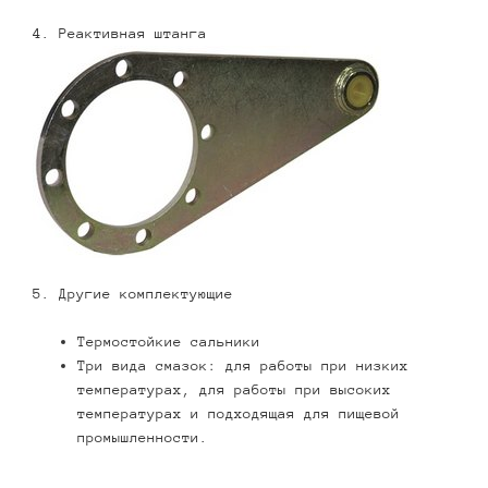
4. Реактивная штанга
5. Другие комплектующие
Термостойкие сальники
Три вида смазок: для работы при низких
температурах, для работы при высоких
температурах и подходящая для пищевой
промышленности.