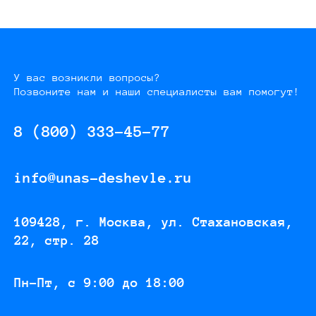
У вас возникли вопросы?
Позвоните нам и наши специалисты вам помогут!
8 (800) 333-45-77
info@unas-deshevle.ru
109428, г. Москва, ул. Стахановская,
22, стр. 28
Пн-Пт, с 9:00 до 18:00