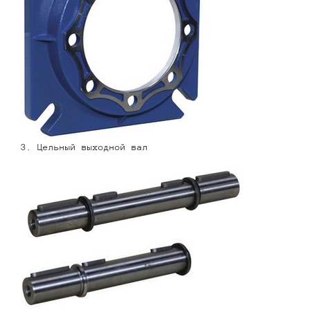
3. Цельный выходной вал