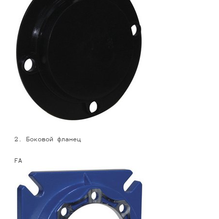
2. Боковой фланец
FA