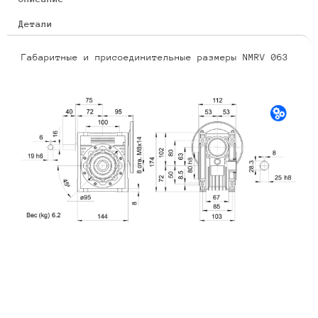
Детали
Габаритные и присоединительные размеры NMRV 063