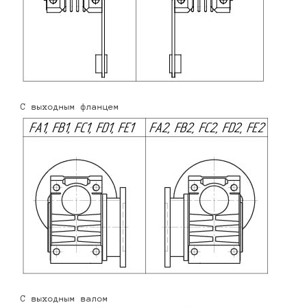
С выходным фланцем
С выходным валом