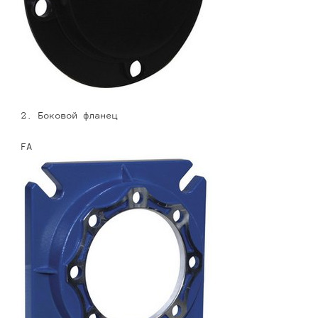
2. Боковой фланец
FA