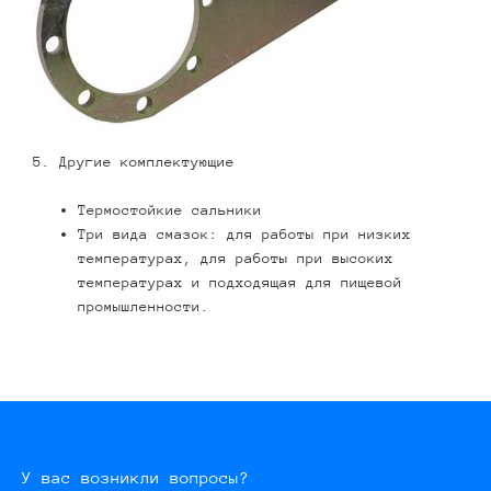
5. Другие комплектующие
Термостойкие сальники
Три вида смазок: для работы при низких
температурах, для работы при высоких
температурах и подходящая для пищевой
промышленности.
У вас возникли вопросы?