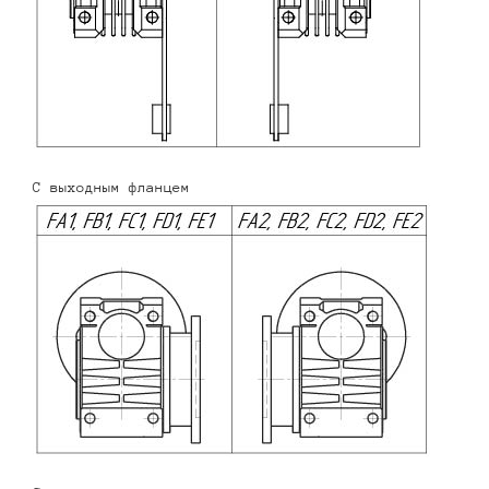
С выходным фланцем