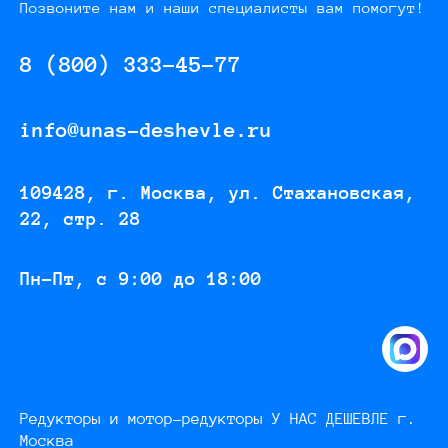
Позвоните нам и наши специалисты вам помогут!
8 (800) 333-45-77
info@unas-deshevle.ru
109428, г. Москва, ул. Стахановская,
22, стр. 28
Пн-Пт, с 9:00 до 18:00
Редукторы и мотор-редукторы У НАС ДЕШЕВЛЕ г.
Москва