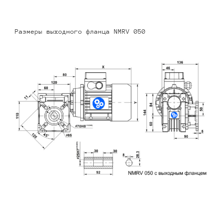
Размеры выходного фланца NMRV 050