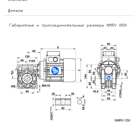
Детали
Габаритные и присоединительные размеры NMRV 050