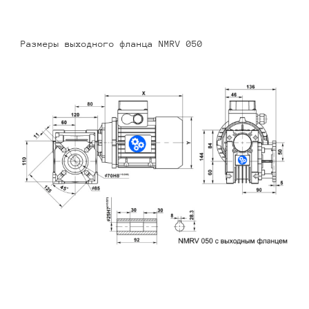
Размеры выходного фланца NMRV 050