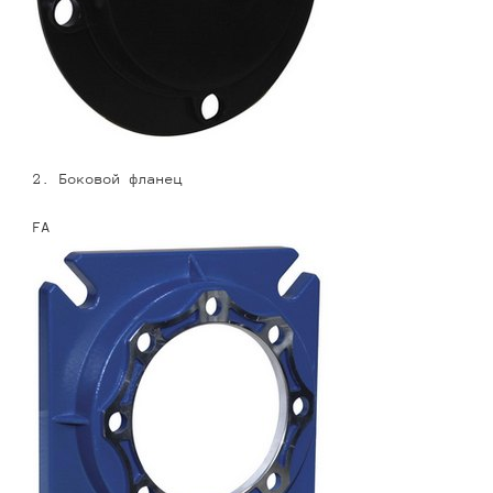
2. Боковой фланец
FA