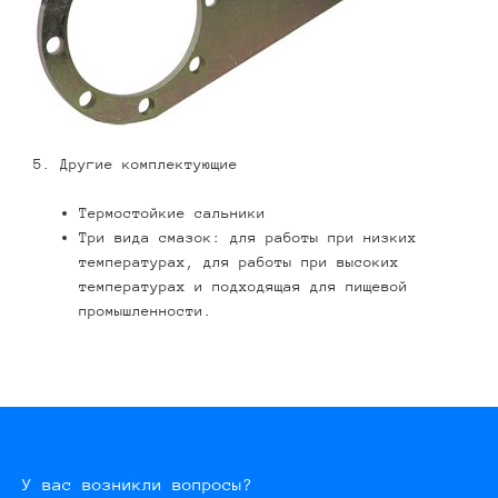
5. Другие комплектующие
Термостойкие сальники
Три вида смазок: для работы при низких
температурах, для работы при высоких
температурах и подходящая для пищевой
промышленности.
У вас возникли вопросы?