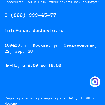
Позвоните нам и наши специалисты вам помогут!
8 (800) 333-45-77
info@unas-deshevle.ru
109428, г. Москва, ул. Стахановская,
22, стр. 28
Пн-Пт, с 9:00 до 18:00
Редукторы и мотор-редукторы У НАС ДЕШЕВЛЕ г.
Москва