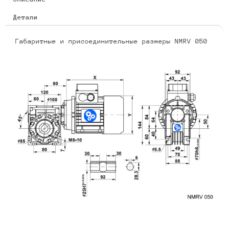
Детали
Габаритные и присоединительные размеры NMRV 050