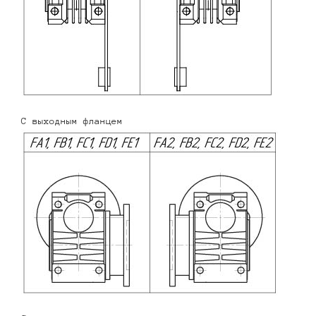
С выходным фланцем