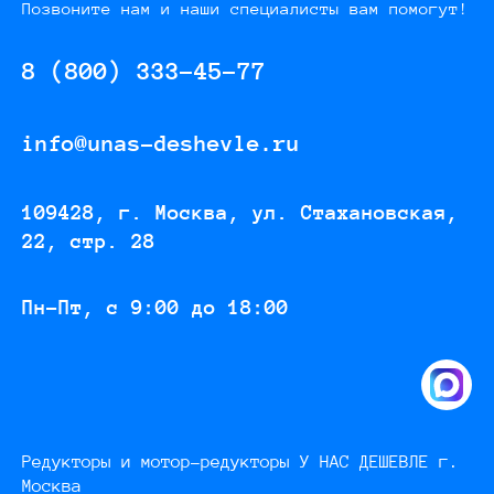
Позвоните нам и наши специалисты вам помогут!
8 (800) 333-45-77
info@unas-deshevle.ru
109428, г. Москва, ул. Стахановская,
22, стр. 28
Пн-Пт, с 9:00 до 18:00
Редукторы и мотор-редукторы У НАС ДЕШЕВЛЕ г.
Москва