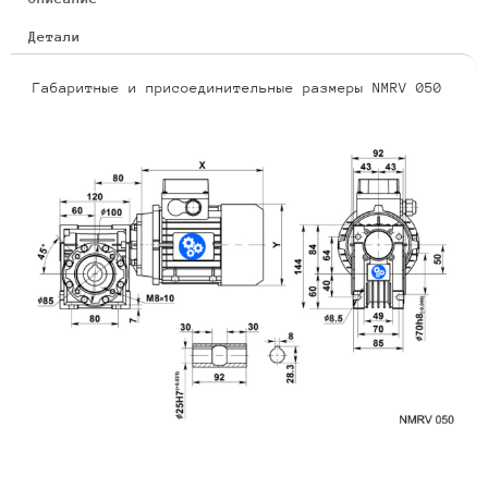
Детали
Габаритные и присоединительные размеры NMRV 050