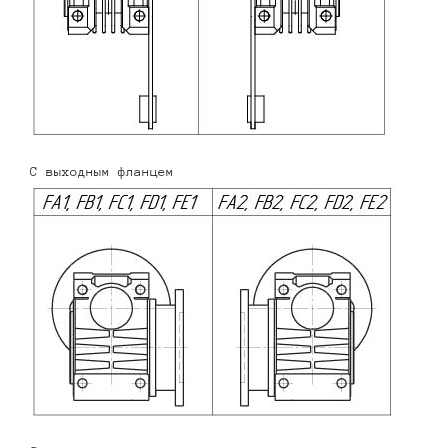
С выходным фланцем