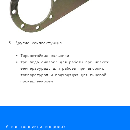
5. Другие комплектующие
Термостойкие сальники
Три вида смазок: для работы при низких
температурах, для работы при высоких
температурах и подходящая для пищевой
промышленности.
У вас возникли вопросы?