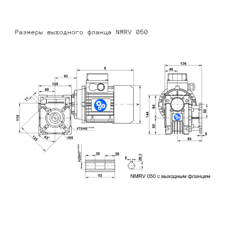
Размеры выходного фланца NMRV 050