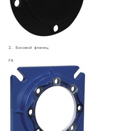
2. Боковой фланец
FA