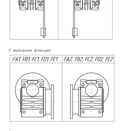
С выходным фланцем