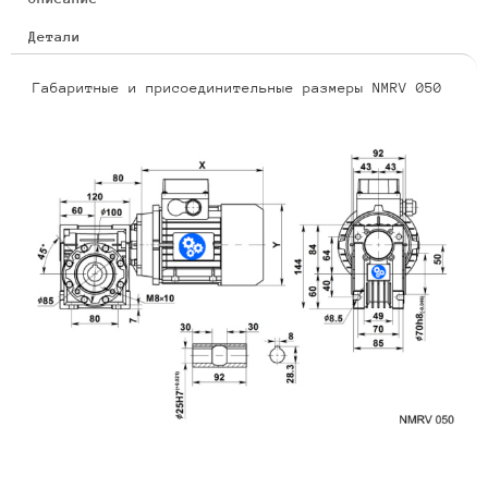
Детали
Габаритные и присоединительные размеры NMRV 050