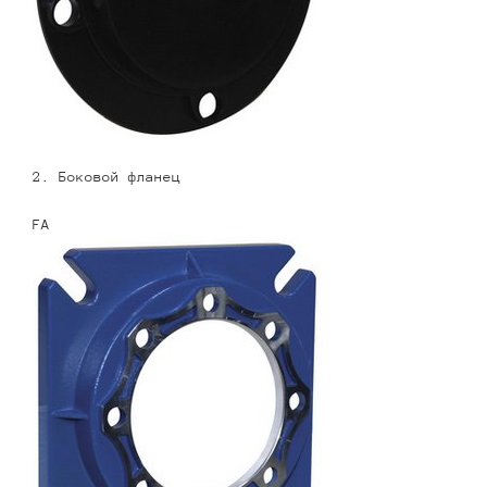
2. Боковой фланец
FA