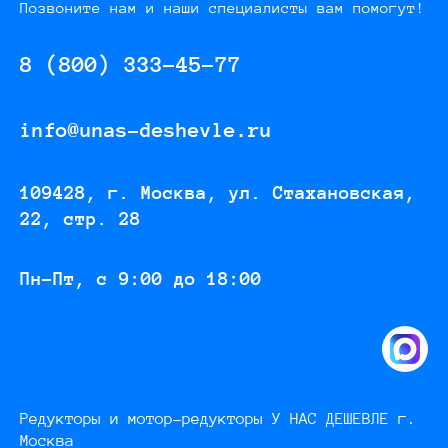
Позвоните нам и наши специалисты вам помогут!
8 (800) 333-45-77
info@unas-deshevle.ru
109428, г. Москва, ул. Стахановская,
22, стр. 28
Пн-Пт, с 9:00 до 18:00
Редукторы и мотор-редукторы У НАС ДЕШЕВЛЕ г.
Москва