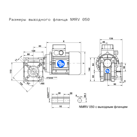
Размеры выходного фланца NMRV 050