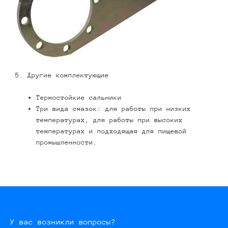
5. Другие комплектующие
Термостойкие сальники
Три вида смазок: для работы при низких
температурах, для работы при высоких
температурах и подходящая для пищевой
промышленности.
У вас возникли вопросы?