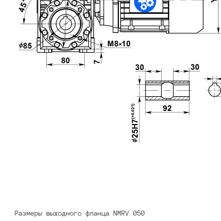
Размеры выходного фланца NMRV 050