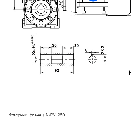
Моторный фланец NMRV 050