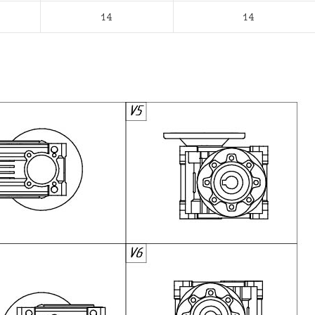
14
14