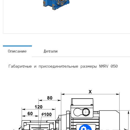
Описание
Детали
Габаритные и присоединительные размеры NMRV 050