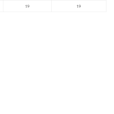
19
19