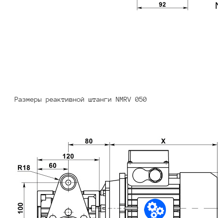
Размеры реактивной штанги NMRV 050