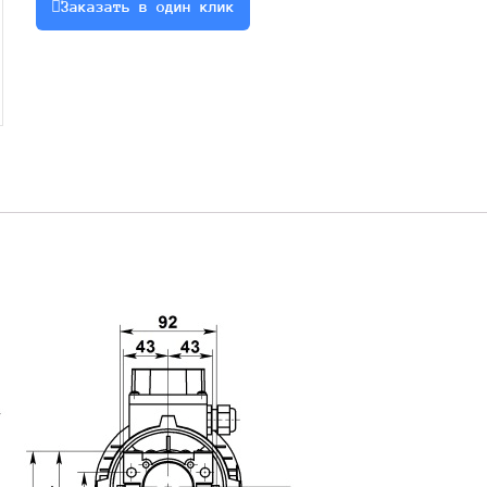
Заказать в один клик