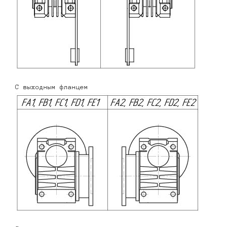
С выходным фланцем