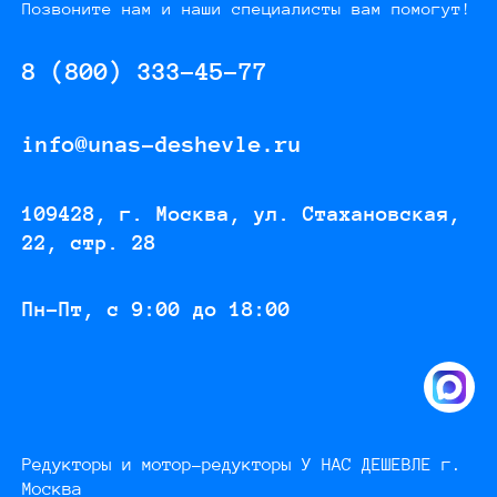
Позвоните нам и наши специалисты вам помогут!
8 (800) 333-45-77
info@unas-deshevle.ru
109428, г. Москва, ул. Стахановская,
22, стр. 28
Пн-Пт, с 9:00 до 18:00
Редукторы и мотор-редукторы У НАС ДЕШЕВЛЕ г.
Москва