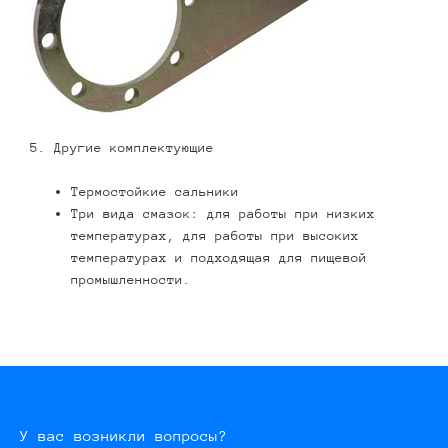
5. Другие комплектующие
Термостойкие сальники
Три вида смазок: для работы при низких
температурах, для работы при высоких
температурах и подходящая для пищевой
промышленности.
У вас возникли вопросы?