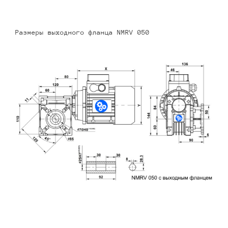
Размеры выходного фланца NMRV 050