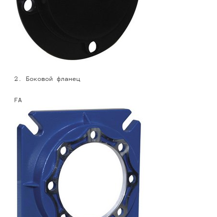
2. Боковой фланец
FA