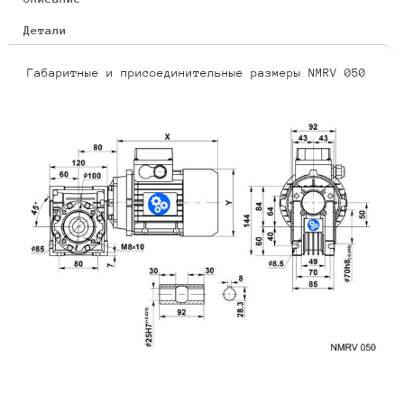
Детали
Габаритные и присоединительные размеры NMRV 050