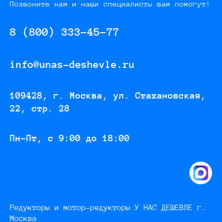
Позвоните нам и наши специалисты вам помогут!
8 (800) 333-45-77
info@unas-deshevle.ru
109428, г. Москва, ул. Стахановская,
22, стр. 28
Пн-Пт, с 9:00 до 18:00
Редукторы и мотор-редукторы У НАС ДЕШЕВЛЕ г.
Москва