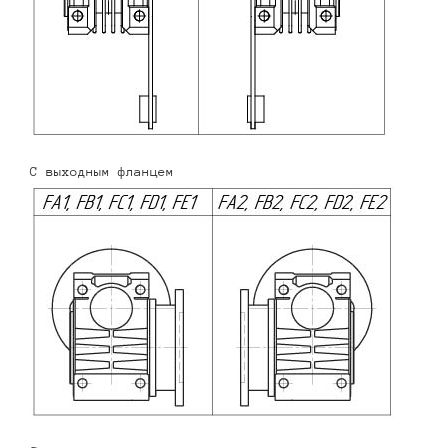
С выходным фланцем