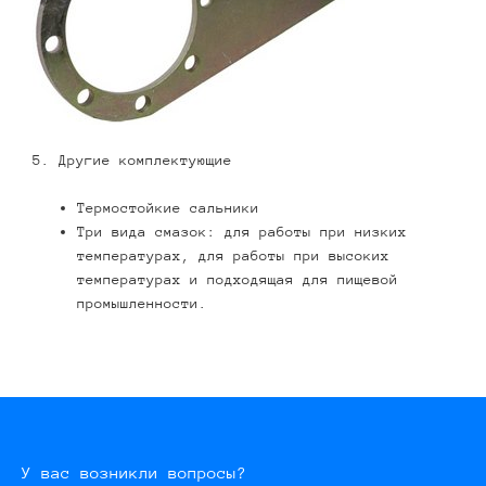
5. Другие комплектующие
Термостойкие сальники
Три вида смазок: для работы при низких
температурах, для работы при высоких
температурах и подходящая для пищевой
промышленности.
У вас возникли вопросы?