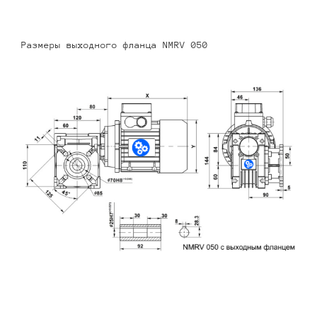
Размеры выходного фланца NMRV 050