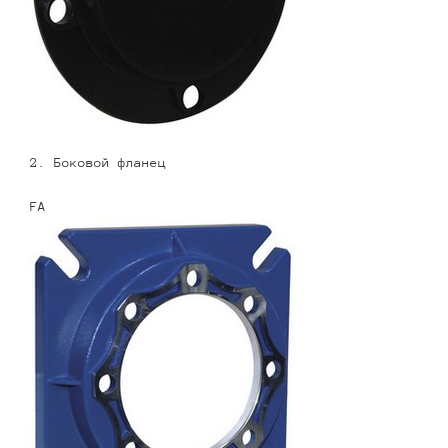
2. Боковой фланец
FA