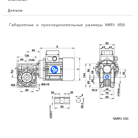
Детали
Габаритные и присоединительные размеры NMRV 050