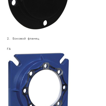
2. Боковой фланец
FA