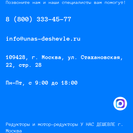
Позвоните нам и наши специалисты вам помогут!
8 (800) 333-45-77
info@unas-deshevle.ru
109428, г. Москва, ул. Стахановская,
22, стр. 28
Пн-Пт, с 9:00 до 18:00
Редукторы и мотор-редукторы У НАС ДЕШЕВЛЕ г.
Москва