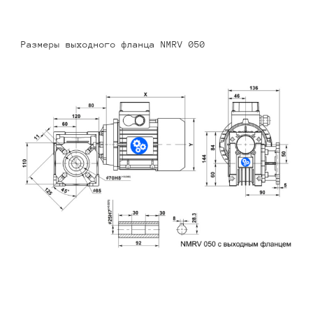
Размеры выходного фланца NMRV 050