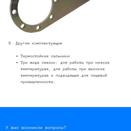
5. Другие комплектующие
Термостойкие сальники
Три вида смазок: для работы при низких
температурах, для работы при высоких
температурах и подходящая для пищевой
промышленности.
У вас возникли вопросы?