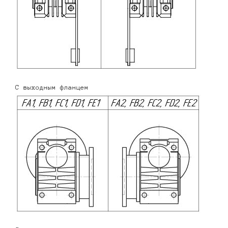
С выходным фланцем