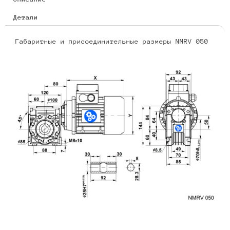
Детали
Габаритные и присоединительные размеры NMRV 050