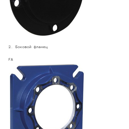
2. Боковой фланец
FA