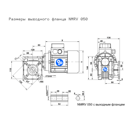
Размеры выходного фланца NMRV 050