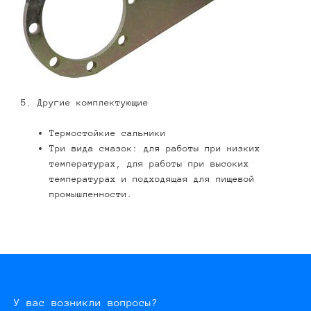
5. Другие комплектующие
Термостойкие сальники
Три вида смазок: для работы при низких
температурах, для работы при высоких
температурах и подходящая для пищевой
промышленности.
У вас возникли вопросы?