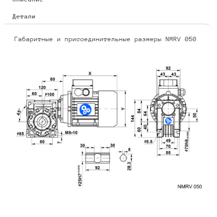
Детали
Габаритные и присоединительные размеры NMRV 050