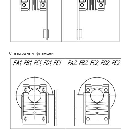
С выходным фланцем