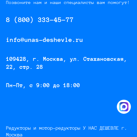
Позвоните нам и наши специалисты вам помогут!
8 (800) 333-45-77
info@unas-deshevle.ru
109428, г. Москва, ул. Стахановская,
22, стр. 28
Пн-Пт, с 9:00 до 18:00
Редукторы и мотор-редукторы У НАС ДЕШЕВЛЕ г.
Москва