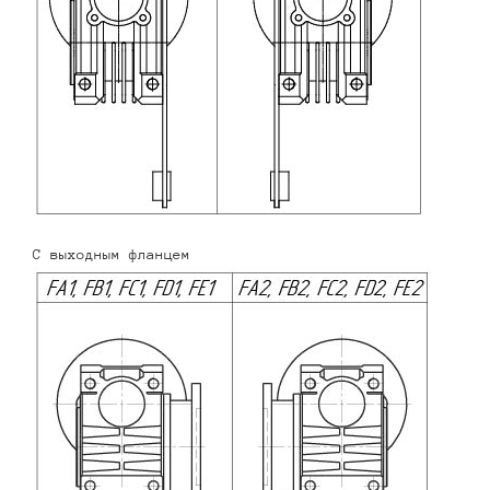
С выходным фланцем