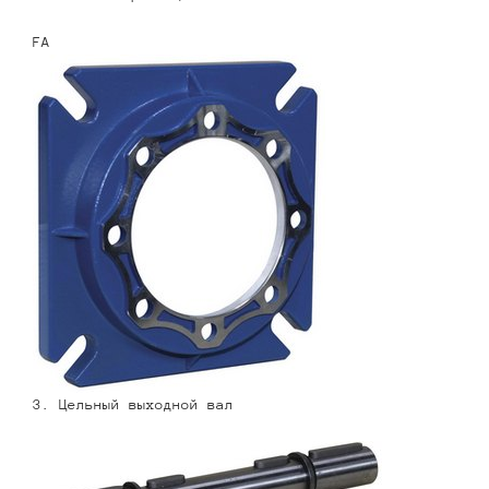
FA
3. Цельный выходной вал