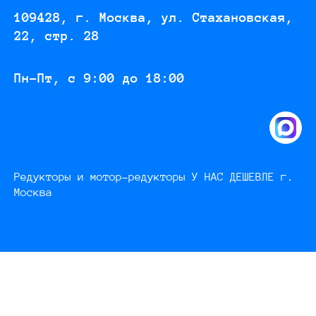
109428, г. Москва, ул. Стахановская,
22, стр. 28
Пн-Пт, с 9:00 до 18:00
Редукторы и мотор-редукторы У НАС ДЕШЕВЛЕ г.
Москва