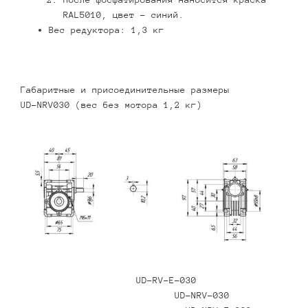
RAL5010, цвет – синий.
Вес редуктора: 1,3 кг
Габаритные и присоединительные размеры
UD-NRV030 (вес без мотора 1,2 кг)
UD-RV-E-030
UD-NRV-030