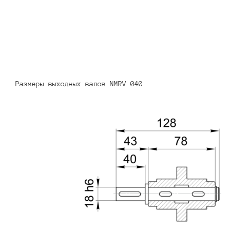
Размеры выходных валов NMRV 040