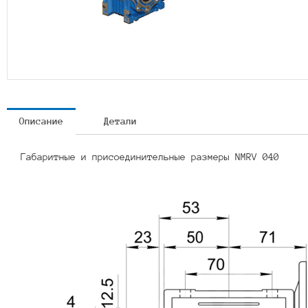
Описание
Детали
Габаритные и присоединительные размеры NMRV 040