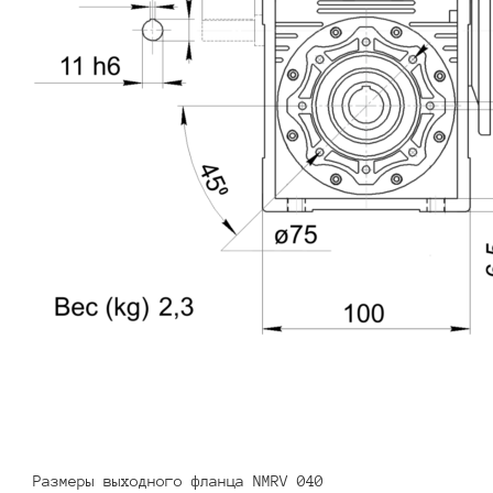
Размеры выходного фланца NMRV 040