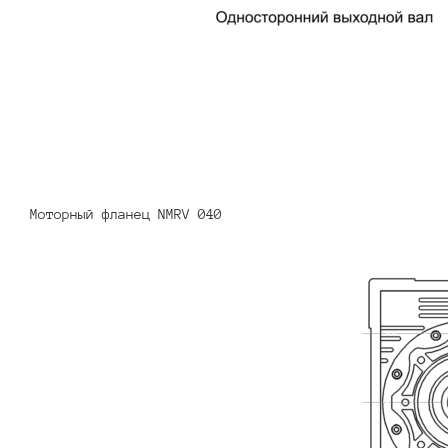
Моторный фланец NMRV 040