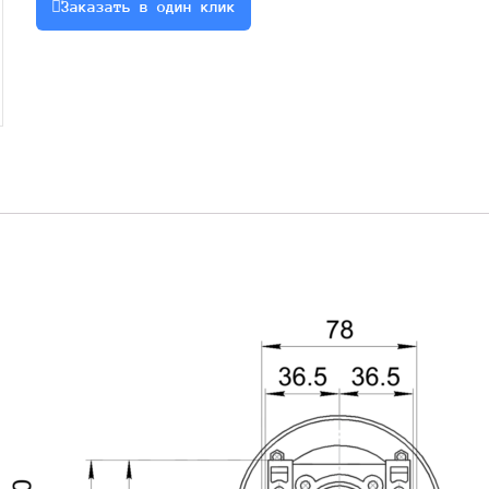
Заказать в один клик