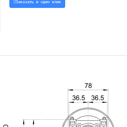
Заказать в один клик