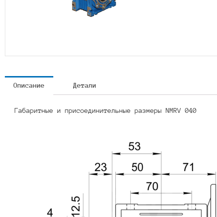
Описание
Детали
Габаритные и присоединительные размеры NMRV 040