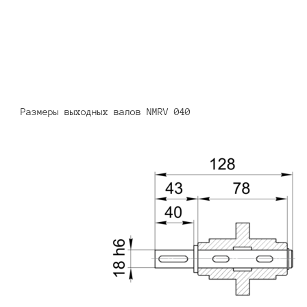
Размеры выходных валов NMRV 040