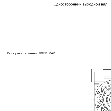
Моторный фланец NMRV 040