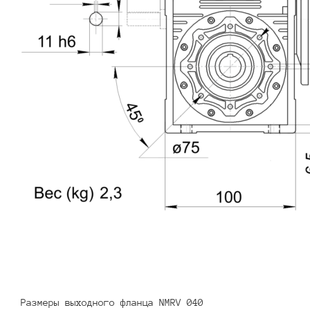
Размеры выходного фланца NMRV 040