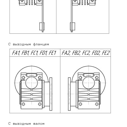
С выходным фланцем
С выходным валом