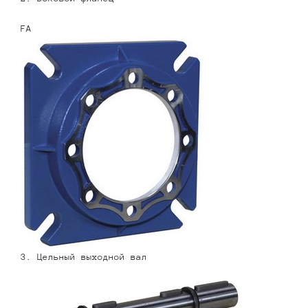
FA
3. Цельный выходной вал