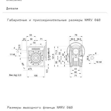
Детали
Габаритные и присоединительные размеры NMRV 040
Размеры выходного фланца NMRV 040