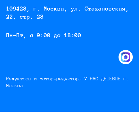
109428, г. Москва, ул. Стахановская,
22, стр. 28
Пн-Пт, с 9:00 до 18:00
Редукторы и мотор-редукторы У НАС ДЕШЕВЛЕ г.
Москва