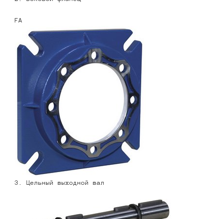
FA
3. Цельный выходной вал