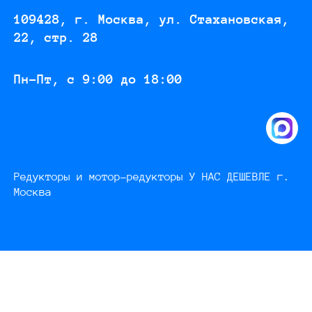
109428, г. Москва, ул. Стахановская,
22, стр. 28
Пн-Пт, с 9:00 до 18:00
Редукторы и мотор-редукторы У НАС ДЕШЕВЛЕ г.
Москва