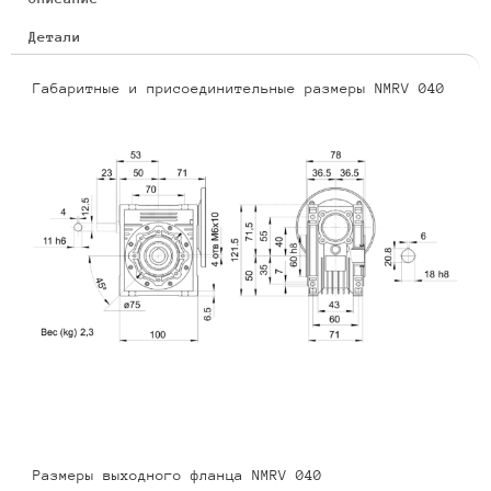
Детали
Габаритные и присоединительные размеры NMRV 040
Размеры выходного фланца NMRV 040