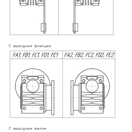
С выходным фланцем
С выходным валом