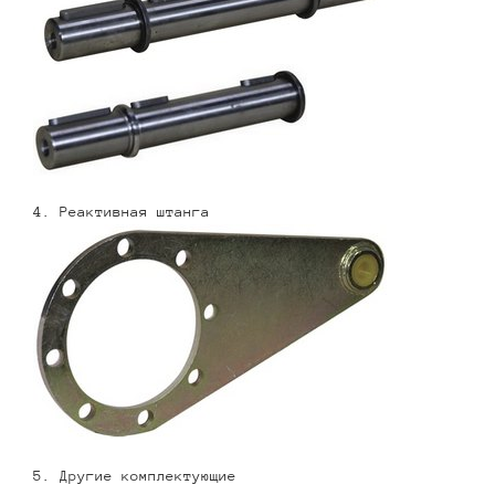
4. Реактивная штанга
5. Другие комплектующие