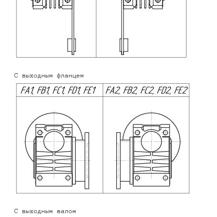
С выходным фланцем
С выходным валом