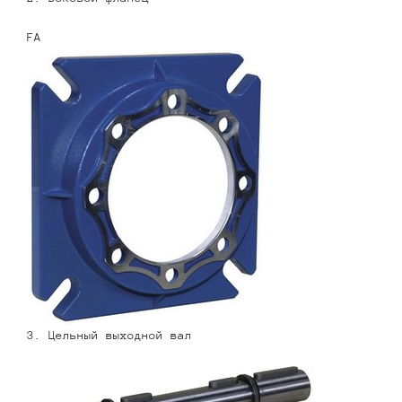
FA
3. Цельный выходной вал