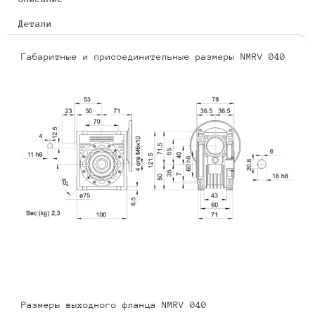
Детали
Габаритные и присоединительные размеры NMRV 040
Размеры выходного фланца NMRV 040