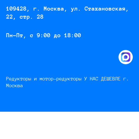
109428, г. Москва, ул. Стахановская,
22, стр. 28
Пн-Пт, с 9:00 до 18:00
Редукторы и мотор-редукторы У НАС ДЕШЕВЛЕ г.
Москва