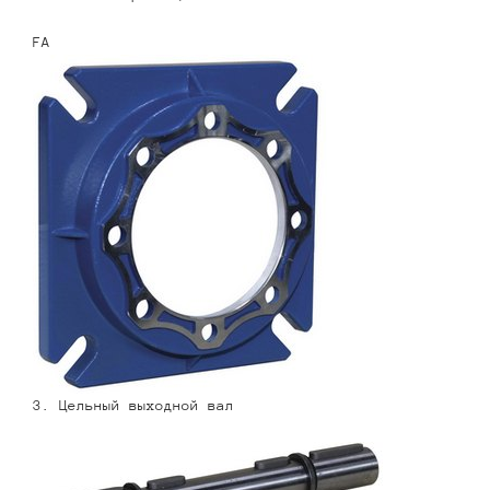
FA
3. Цельный выходной вал