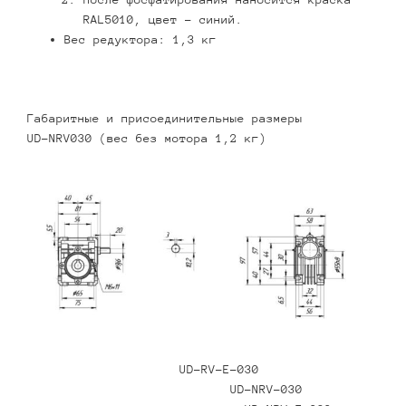
RAL5010, цвет – синий.
Вес редуктора: 1,3 кг
Габаритные и присоединительные размеры
UD-NRV030 (вес без мотора 1,2 кг)
UD-RV-E-030
UD-NRV-030