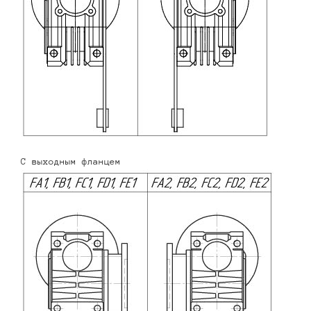
С выходным фланцем