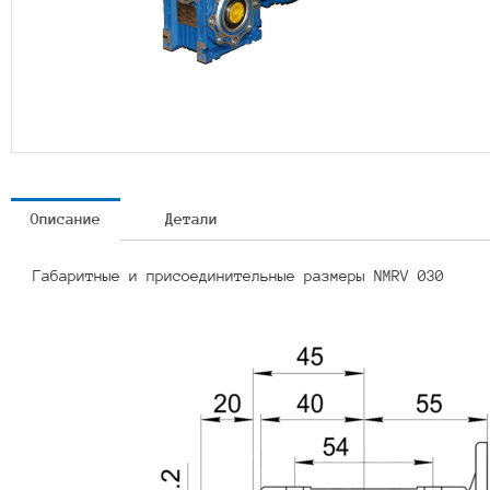
Описание
Детали
Габаритные и присоединительные размеры NMRV 030