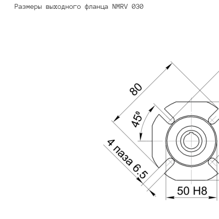
Размеры выходного фланца NMRV 030