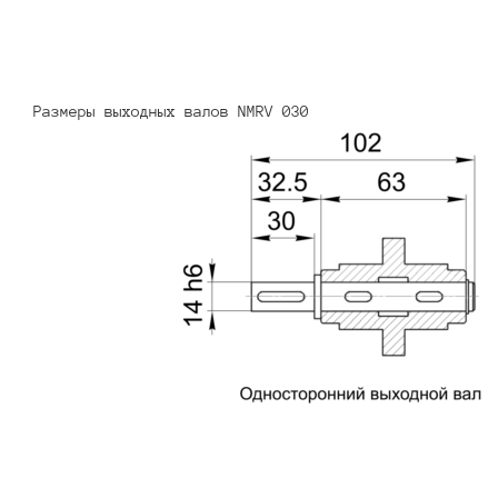
Размеры выходных валов NMRV 030