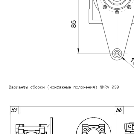
Варианты сборки (монтажные положения) NMRV 030