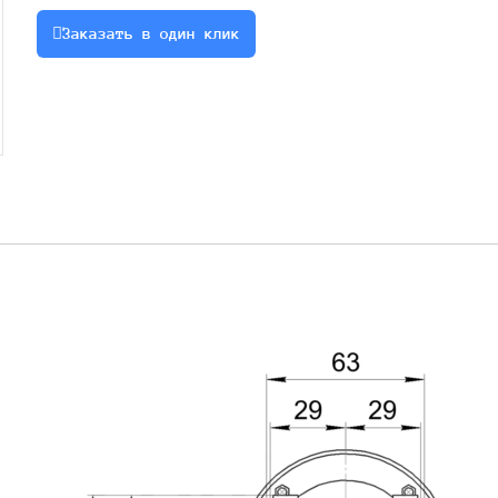
0.37
Заказать в один клик