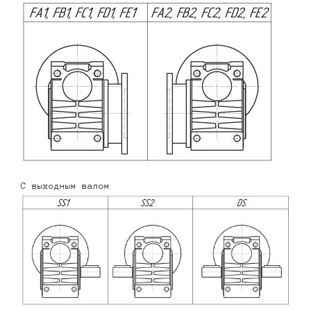
С выходным валом