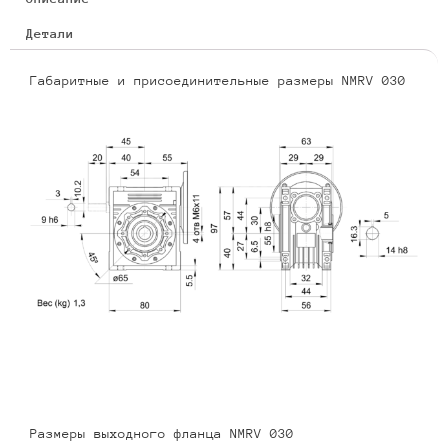
Детали
Габаритные и присоединительные размеры NMRV 030
Размеры выходного фланца NMRV 030