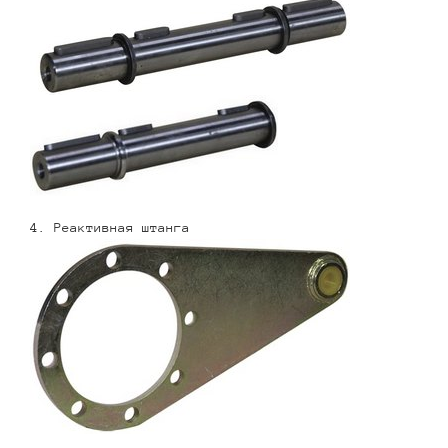
4. Реактивная штанга