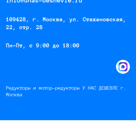
info@unas-deshevle.ru
109428, г. Москва, ул. Стахановская,
22, стр. 28
Пн-Пт, с 9:00 до 18:00
Редукторы и мотор-редукторы У НАС ДЕШЕВЛЕ г.
Москва