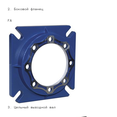
2. Боковой фланец
FA
3. Цельный выходной вал