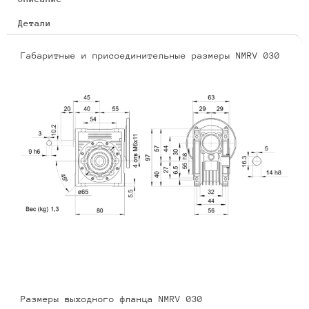
Детали
Габаритные и присоединительные размеры NMRV 030
Размеры выходного фланца NMRV 030