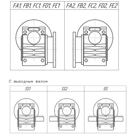
С выходным валом