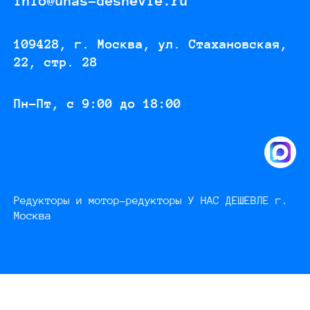
info@unas-deshevle.ru
109428, г. Москва, ул. Стахановская,
22, стр. 28
Пн-Пт, с 9:00 до 18:00
Редукторы и мотор-редукторы У НАС ДЕШЕВЛЕ г.
Москва