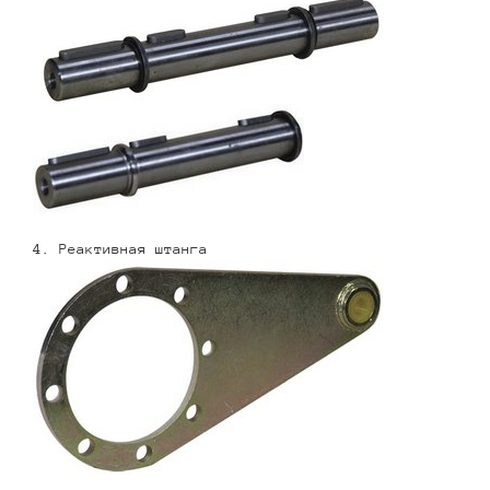
4. Реактивная штанга