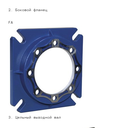
2. Боковой фланец
FA
3. Цельный выходной вал