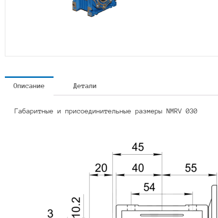
Описание
Детали
Габаритные и присоединительные размеры NMRV 030