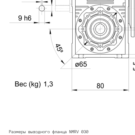
Размеры выходного фланца NMRV 030