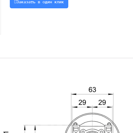
Заказать в один клик