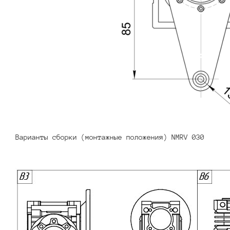
Варианты сборки (монтажные положения) NMRV 030