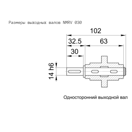
Размеры выходных валов NMRV 030