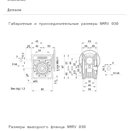
Детали
Габаритные и присоединительные размеры NMRV 030
Размеры выходного фланца NMRV 030