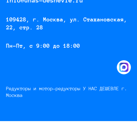
info@unas-deshevle.ru
109428, г. Москва, ул. Стахановская,
22, стр. 28
Пн-Пт, с 9:00 до 18:00
Редукторы и мотор-редукторы У НАС ДЕШЕВЛЕ г.
Москва