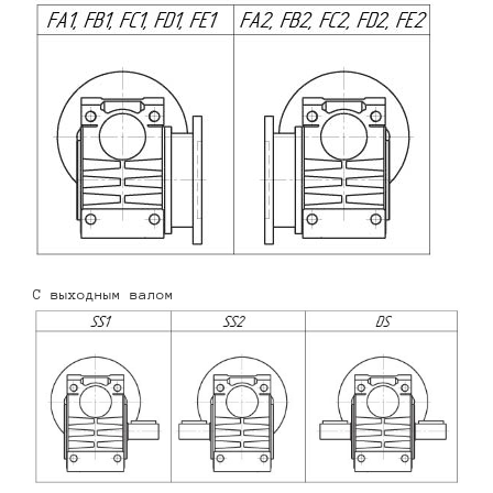
С выходным валом