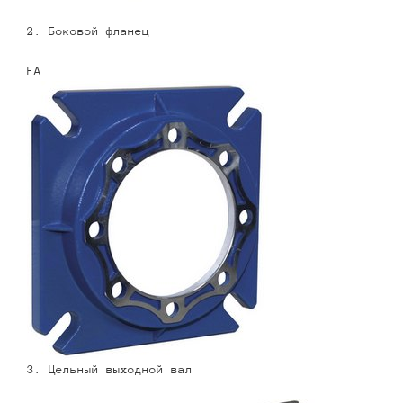
2. Боковой фланец
FA
3. Цельный выходной вал