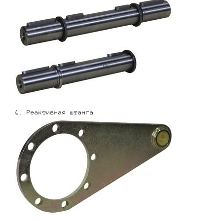
4. Реактивная штанга