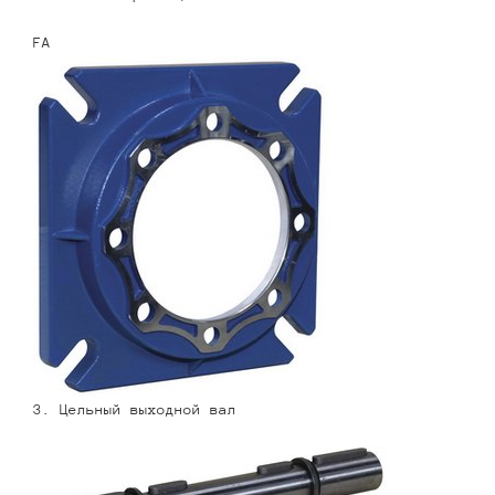
FA
3. Цельный выходной вал