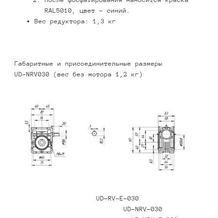
RAL5010, цвет – синий.
Вес редуктора: 1,3 кг
Габаритные и присоединительные размеры
UD-NRV030 (вес без мотора 1,2 кг)
UD-RV-E-030
UD-NRV-030