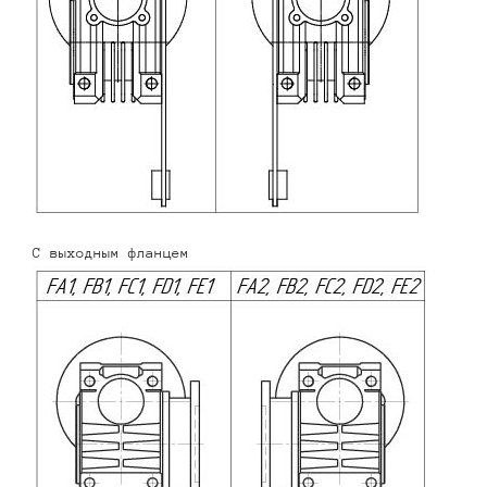
С выходным фланцем