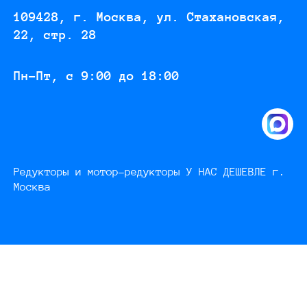
109428, г. Москва, ул. Стахановская,
22, стр. 28
Пн-Пт, с 9:00 до 18:00
Редукторы и мотор-редукторы У НАС ДЕШЕВЛЕ г.
Москва