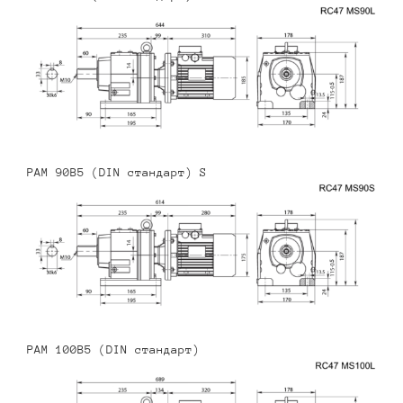
PAM 90B5 (DIN стандарт) S
PAM 100B5 (DIN стандарт)