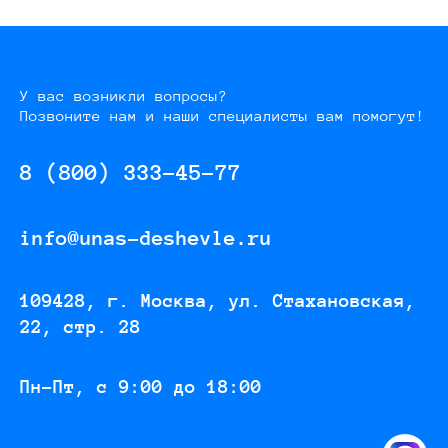
У вас возникли вопросы?
Позвоните нам и наши специалисты вам помогут!
8 (800) 333-45-77
info@unas-deshevle.ru
109428, г. Москва, ул. Стахановская,
22, стр. 28
Пн-Пт, с 9:00 до 18:00