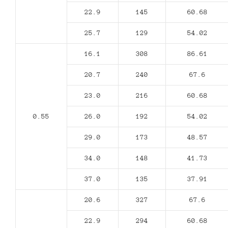
22.9
145
60.68
25.7
129
54.02
16.1
308
86.61
20.7
240
67.6
23.0
216
60.68
0.55
26.0
192
54.02
29.0
173
48.57
34.0
148
41.73
37.0
135
37.91
20.6
327
67.6
22.9
294
60.68