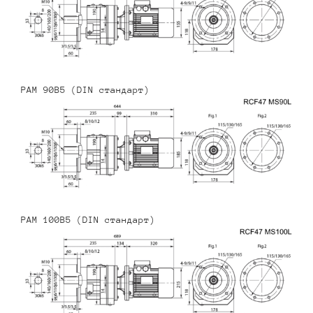
PAM 90B5 (DIN стандарт)
PAM 100B5 (DIN стандарт)