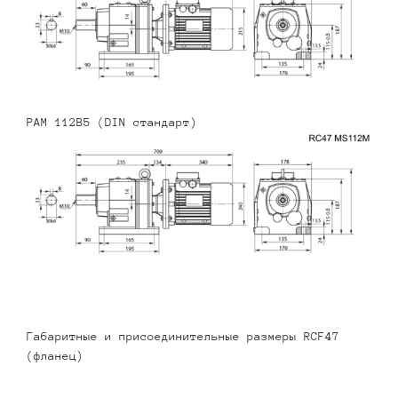
PAM 112B5 (DIN стандарт)
Габаритные и присоединительные размеры RCF47
(фланец)