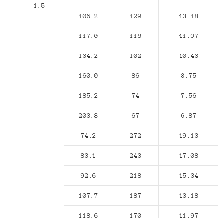
1.5
106.2
129
13.18
117.0
118
11.97
134.2
102
10.43
160.0
86
8.75
185.2
74
7.56
203.8
67
6.87
74.2
272
19.13
83.1
243
17.08
92.6
218
15.34
107.7
187
13.18
118.6
170
11.97