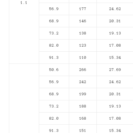
1.1
56.9
177
24.62
68.9
146
20.31
73.2
138
19.13
82.0
123
17.08
91.3
110
15.34
50.6
266
27.69
56.9
242
24.62
68.9
199
20.31
73.2
188
19.13
82.0
168
17.08
91.3
151
15.34