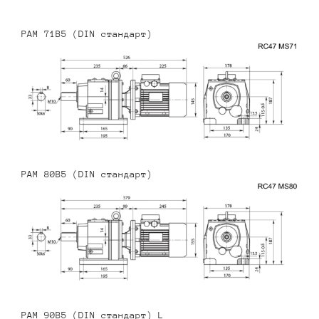
PAM 71B5 (DIN стандарт)
PAM 80B5 (DIN стандарт)
PAM 90B5 (DIN стандарт) L