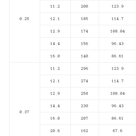
11.2
200
123.9
0.25
12.1
185
114.7
12.9
174
108.04
14.4
156
96.43
16.0
140
86.61
11.2
296
123.9
12.1
274
114.7
12.9
258
108.04
14.4
230
96.43
0.37
16.0
207
86.61
20.6
162
67.6