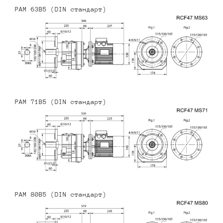
PAM 63B5 (DIN стандарт)
PAM 71B5 (DIN стандарт)
PAM 80B5 (DIN стандарт)