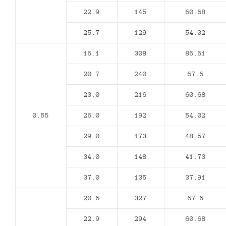
22.9
145
60.68
25.7
129
54.02
16.1
308
86.61
20.7
240
67.6
23.0
216
60.68
0.55
26.0
192
54.02
29.0
173
48.57
34.0
148
41.73
37.0
135
37.91
20.6
327
67.6
22.9
294
60.68