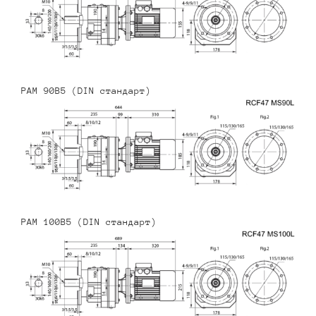
PAM 90B5 (DIN стандарт)
PAM 100B5 (DIN стандарт)