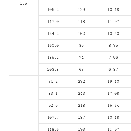
1.5
106.2
129
13.18
117.0
118
11.97
134.2
102
10.43
160.0
86
8.75
185.2
74
7.56
203.8
67
6.87
74.2
272
19.13
83.1
243
17.08
92.6
218
15.34
107.7
187
13.18
118.6
170
11.97