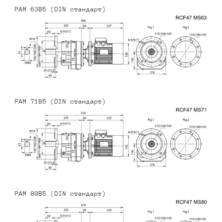
PAM 63B5 (DIN стандарт)
PAM 71B5 (DIN стандарт)
PAM 80B5 (DIN стандарт)