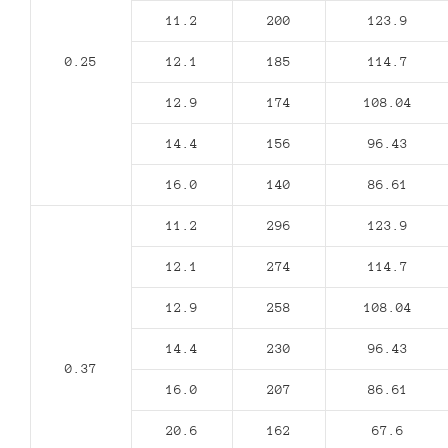
11.2
200
123.9
0.25
12.1
185
114.7
12.9
174
108.04
14.4
156
96.43
16.0
140
86.61
11.2
296
123.9
12.1
274
114.7
12.9
258
108.04
14.4
230
96.43
0.37
16.0
207
86.61
20.6
162
67.6