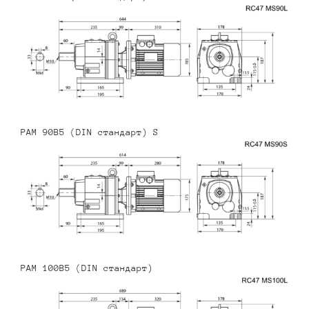
PAM 90B5 (DIN стандарт) S
PAM 100B5 (DIN стандарт)