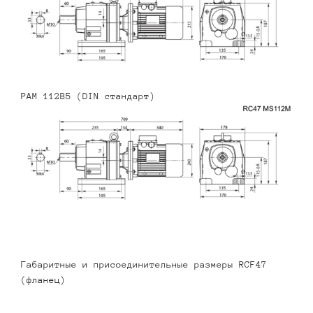
PAM 112B5 (DIN стандарт)
Габаритные и присоединительные размеры RCF47
(фланец)