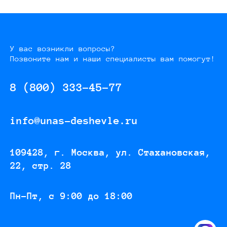
У вас возникли вопросы?
Позвоните нам и наши специалисты вам помогут!
8 (800) 333-45-77
info@unas-deshevle.ru
109428, г. Москва, ул. Стахановская,
22, стр. 28
Пн-Пт, с 9:00 до 18:00