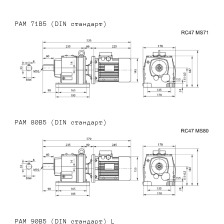
PAM 71B5 (DIN стандарт)
PAM 80B5 (DIN стандарт)
PAM 90B5 (DIN стандарт) L