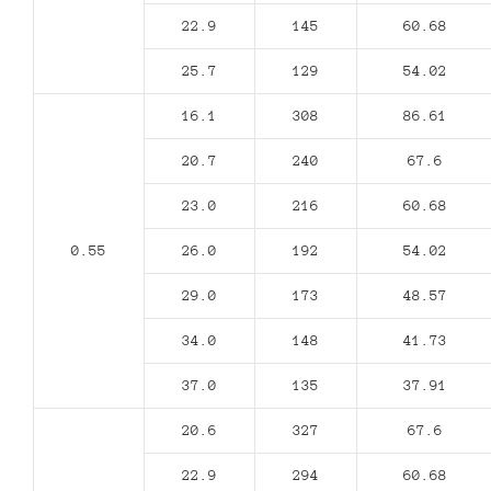
22.9
145
60.68
25.7
129
54.02
16.1
308
86.61
20.7
240
67.6
23.0
216
60.68
0.55
26.0
192
54.02
29.0
173
48.57
34.0
148
41.73
37.0
135
37.91
20.6
327
67.6
22.9
294
60.68