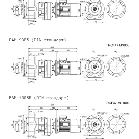
PAM 90B5 (DIN стандарт)
PAM 100B5 (DIN стандарт)