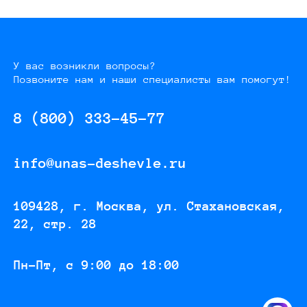
У вас возникли вопросы?
Позвоните нам и наши специалисты вам помогут!
8 (800) 333-45-77
info@unas-deshevle.ru
109428, г. Москва, ул. Стахановская,
22, стр. 28
Пн-Пт, с 9:00 до 18:00