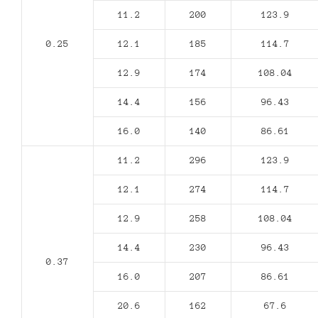
11.2
200
123.9
0.25
12.1
185
114.7
12.9
174
108.04
14.4
156
96.43
16.0
140
86.61
11.2
296
123.9
12.1
274
114.7
12.9
258
108.04
14.4
230
96.43
0.37
16.0
207
86.61
20.6
162
67.6