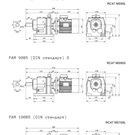
PAM 90B5 (DIN стандарт) S
PAM 100B5 (DIN стандарт)