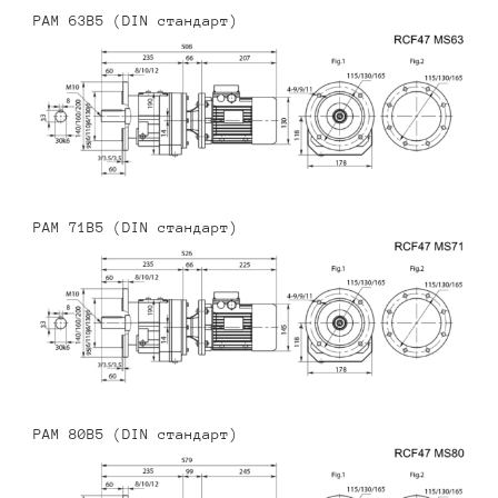
PAM 63B5 (DIN стандарт)
PAM 71B5 (DIN стандарт)
PAM 80B5 (DIN стандарт)