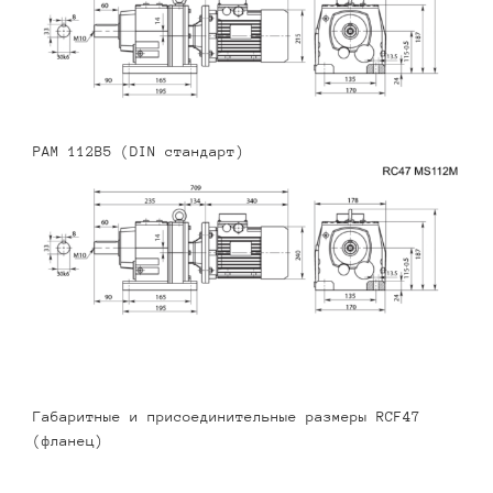
PAM 112B5 (DIN стандарт)
Габаритные и присоединительные размеры RCF47
(фланец)