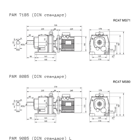
PAM 71B5 (DIN стандарт)
PAM 80B5 (DIN стандарт)
PAM 90B5 (DIN стандарт) L