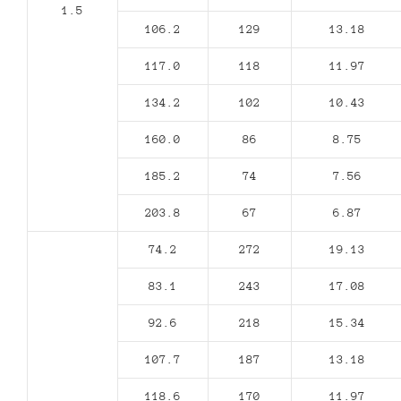
1.5
106.2
129
13.18
117.0
118
11.97
134.2
102
10.43
160.0
86
8.75
185.2
74
7.56
203.8
67
6.87
74.2
272
19.13
83.1
243
17.08
92.6
218
15.34
107.7
187
13.18
118.6
170
11.97