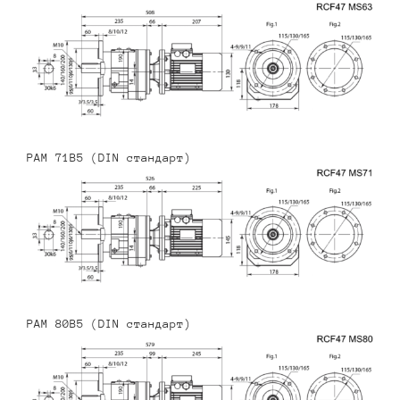
PAM 71B5 (DIN стандарт)
PAM 80B5 (DIN стандарт)