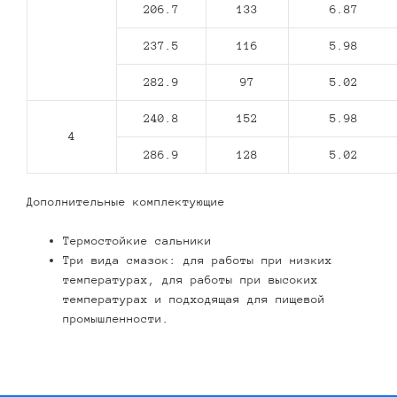
206.7
133
6.87
237.5
116
5.98
282.9
97
5.02
240.8
152
5.98
4
286.9
128
5.02
Дополнительные комплектующие
Термостойкие сальники
Три вида смазок: для работы при низких
температурах, для работы при высоких
температурах и подходящая для пищевой
промышленности.