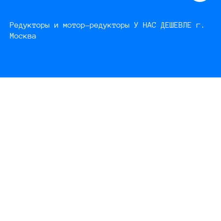
Редукторы и мотор-редукторы У НАС ДЕШЕВЛЕ г.
Москва