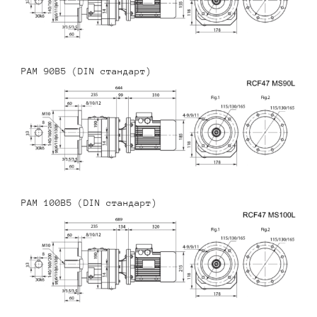
PAM 90B5 (DIN стандарт)
PAM 100B5 (DIN стандарт)