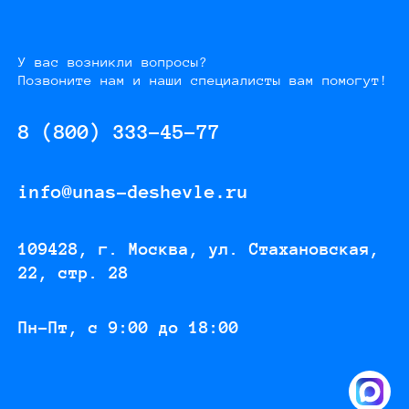
У вас возникли вопросы?
Позвоните нам и наши специалисты вам помогут!
8 (800) 333-45-77
info@unas-deshevle.ru
109428, г. Москва, ул. Стахановская,
22, стр. 28
Пн-Пт, с 9:00 до 18:00