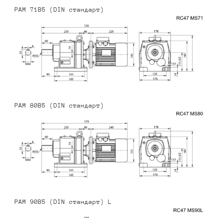
PAM 71B5 (DIN стандарт)
PAM 80B5 (DIN стандарт)
PAM 90B5 (DIN стандарт) L