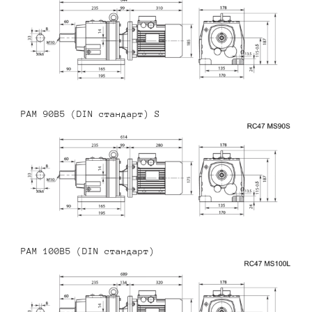
PAM 90B5 (DIN стандарт) S
PAM 100B5 (DIN стандарт)