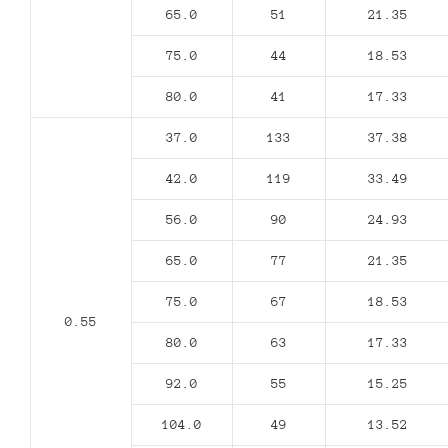
65.0
51
21.35
75.0
44
18.53
80.0
41
17.33
37.0
133
37.38
42.0
119
33.49
56.0
90
24.93
65.0
77
21.35
75.0
67
18.53
0.55
80.0
63
17.33
92.0
55
15.25
104.0
49
13.52