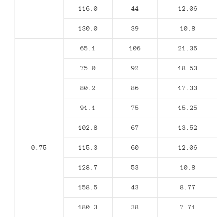
116.0
44
12.06
130.0
39
10.8
65.1
106
21.35
75.0
92
18.53
80.2
86
17.33
91.1
75
15.25
102.8
67
13.52
0.75
115.3
60
12.06
128.7
53
10.8
158.5
43
8.77
180.3
38
7.71