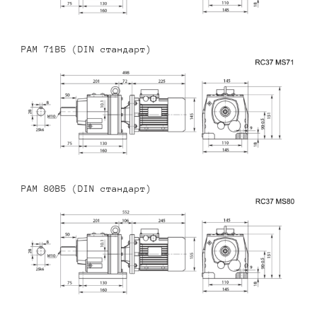
PAM 71B5 (DIN стандарт)
PAM 80B5 (DIN стандарт)