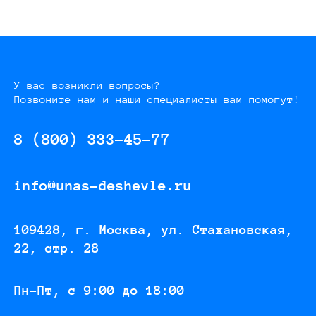
У вас возникли вопросы?
Позвоните нам и наши специалисты вам помогут!
8 (800) 333-45-77
info@unas-deshevle.ru
109428, г. Москва, ул. Стахановская,
22, стр. 28
Пн-Пт, с 9:00 до 18:00