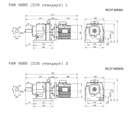
PAM 90B5 (DIN стандарт) L
PAM 90B5 (DIN стандарт) S