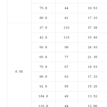
75.0
44
18.53
80.0
41
17.33
37.0
133
37.38
42.0
119
33.49
56.0
90
24.93
65.0
77
21.35
75.0
67
18.53
0.55
80.0
63
17.33
92.0
55
15.25
104.0
49
13.52
116.0
44
12.06