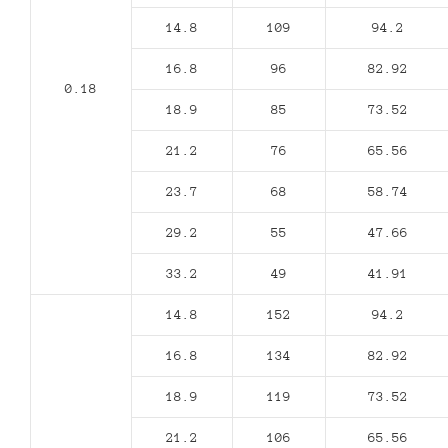
14.8
109
94.2
16.8
96
82.92
0.18
18.9
85
73.52
21.2
76
65.56
23.7
68
58.74
29.2
55
47.66
33.2
49
41.91
14.8
152
94.2
16.8
134
82.92
18.9
119
73.52
21.2
106
65.56