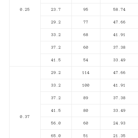
0.25
23.7
95
58.74
29.2
77
47.66
33.2
68
41.91
37.2
60
37.38
41.5
54
33.49
29.2
114
47.66
33.2
100
41.91
37.2
89
37.38
41.5
80
33.49
0.37
56.0
60
24.93
65.0
51
21.35