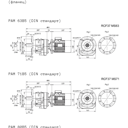
(фланец)
PAM 63B5 (DIN стандарт)
PAM 71B5 (DIN стандарт)
PAM 80B5 (DIN стандарт)