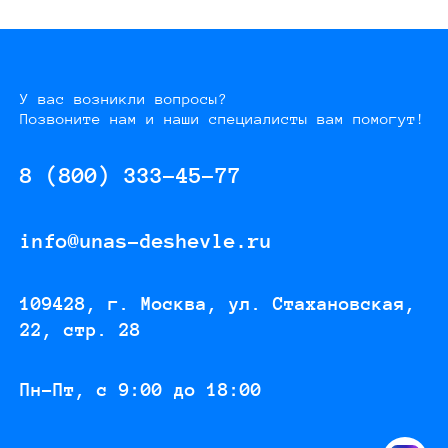
У вас возникли вопросы?
Позвоните нам и наши специалисты вам помогут!
8 (800) 333-45-77
info@unas-deshevle.ru
109428, г. Москва, ул. Стахановская,
22, стр. 28
Пн-Пт, с 9:00 до 18:00