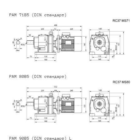
PAM 71B5 (DIN стандарт)
PAM 80B5 (DIN стандарт)
PAM 90B5 (DIN стандарт) L