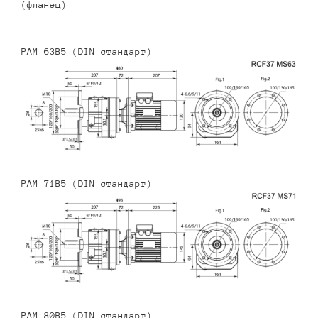
(фланец)
PAM 63B5 (DIN стандарт)
PAM 71B5 (DIN стандарт)
PAM 80B5 (DIN стандарт)