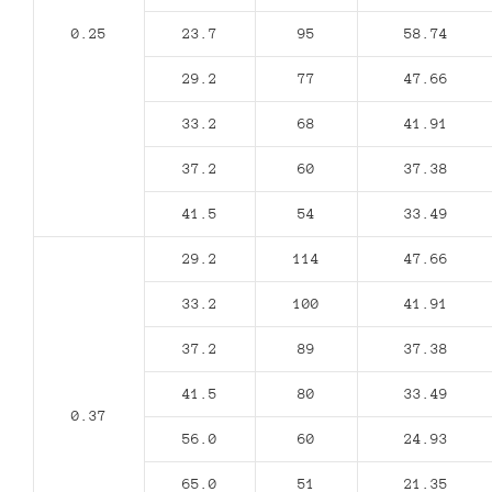
0.25
23.7
95
58.74
29.2
77
47.66
33.2
68
41.91
37.2
60
37.38
41.5
54
33.49
29.2
114
47.66
33.2
100
41.91
37.2
89
37.38
41.5
80
33.49
0.37
56.0
60
24.93
65.0
51
21.35