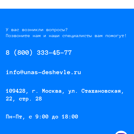
У вас возникли вопросы?
Позвоните нам и наши специалисты вам помогут!
8 (800) 333-45-77
info@unas-deshevle.ru
109428, г. Москва, ул. Стахановская,
22, стр. 28
Пн-Пт, с 9:00 до 18:00