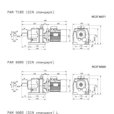
PAM 71B5 (DIN стандарт)
PAM 80B5 (DIN стандарт)
PAM 90B5 (DIN стандарт) L