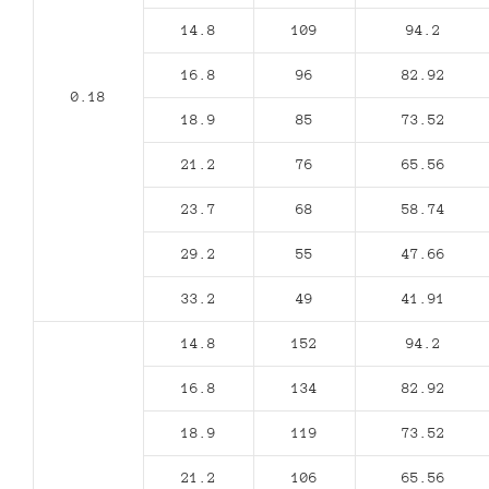
14.8
109
94.2
16.8
96
82.92
0.18
18.9
85
73.52
21.2
76
65.56
23.7
68
58.74
29.2
55
47.66
33.2
49
41.91
14.8
152
94.2
16.8
134
82.92
18.9
119
73.52
21.2
106
65.56