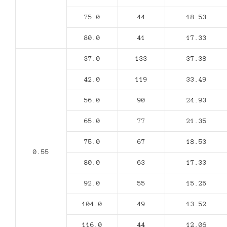
75.0
44
18.53
80.0
41
17.33
37.0
133
37.38
42.0
119
33.49
56.0
90
24.93
65.0
77
21.35
75.0
67
18.53
0.55
80.0
63
17.33
92.0
55
15.25
104.0
49
13.52
116.0
44
12.06