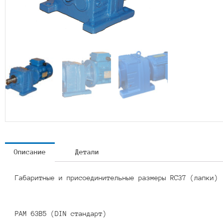
Описание
Детали
Габаритные и присоединительные размеры RC37 (лапки)
PAM 63B5 (DIN стандарт)