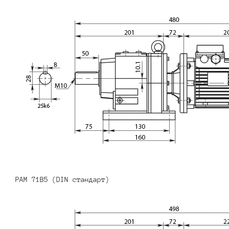
PAM 71B5 (DIN стандарт)