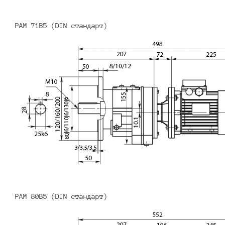
PAM 71B5 (DIN стандарт)
PAM 80B5 (DIN стандарт)