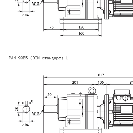
PAM 90B5 (DIN стандарт) L