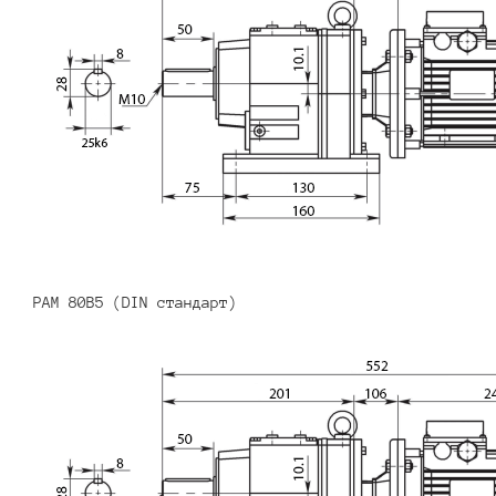
PAM 80B5 (DIN стандарт)