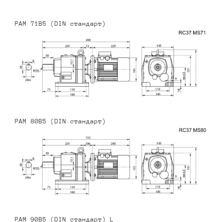
PAM 71B5 (DIN стандарт)
PAM 80B5 (DIN стандарт)
PAM 90B5 (DIN стандарт) L