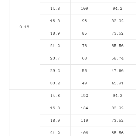
14.8
109
94.2
16.8
96
82.92
0.18
18.9
85
73.52
21.2
76
65.56
23.7
68
58.74
29.2
55
47.66
33.2
49
41.91
14.8
152
94.2
16.8
134
82.92
18.9
119
73.52
21.2
106
65.56