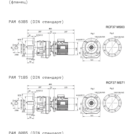
(фланец)
PAM 63B5 (DIN стандарт)
PAM 71B5 (DIN стандарт)
PAM 80B5 (DIN стандарт)