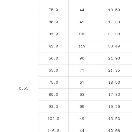
75.0
44
18.53
80.0
41
17.33
37.0
133
37.38
42.0
119
33.49
56.0
90
24.93
65.0
77
21.35
75.0
67
18.53
0.55
80.0
63
17.33
92.0
55
15.25
104.0
49
13.52
116.0
44
12.06