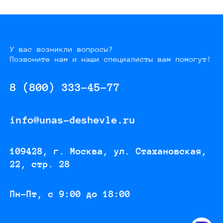
У вас возникли вопросы?
Позвоните нам и наши специалисты вам помогут!
8 (800) 333-45-77
info@unas-deshevle.ru
109428, г. Москва, ул. Стахановская,
22, стр. 28
Пн-Пт, с 9:00 до 18:00