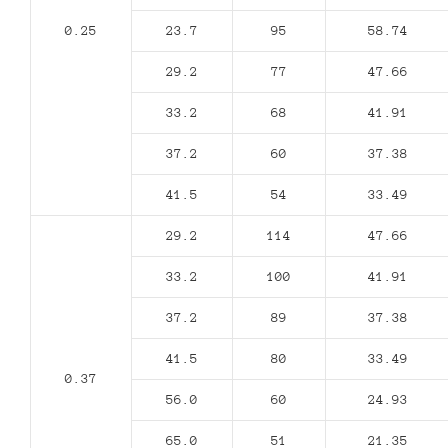
0.25
23.7
95
58.74
29.2
77
47.66
33.2
68
41.91
37.2
60
37.38
41.5
54
33.49
29.2
114
47.66
33.2
100
41.91
37.2
89
37.38
41.5
80
33.49
0.37
56.0
60
24.93
65.0
51
21.35