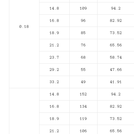
14.8
109
94.2
16.8
96
82.92
0.18
18.9
85
73.52
21.2
76
65.56
23.7
68
58.74
29.2
55
47.66
33.2
49
41.91
14.8
152
94.2
16.8
134
82.92
18.9
119
73.52
21.2
106
65.56