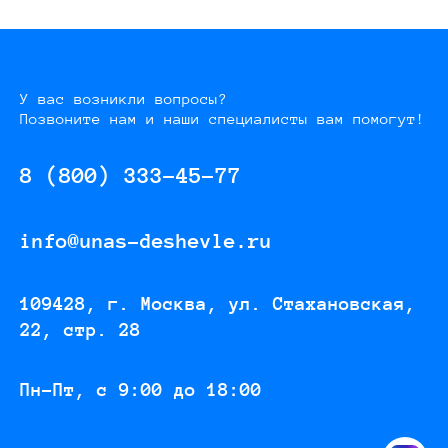
У вас возникли вопросы?
Позвоните нам и наши специалисты вам помогут!
8 (800) 333-45-77
info@unas-deshevle.ru
109428, г. Москва, ул. Стахановская,
22, стр. 28
Пн-Пт, с 9:00 до 18:00