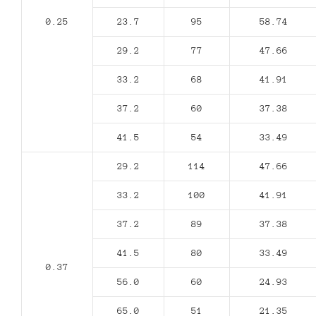
0.25
23.7
95
58.74
29.2
77
47.66
33.2
68
41.91
37.2
60
37.38
41.5
54
33.49
29.2
114
47.66
33.2
100
41.91
37.2
89
37.38
41.5
80
33.49
0.37
56.0
60
24.93
65.0
51
21.35