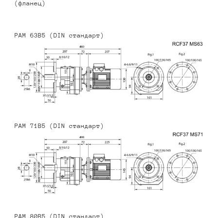
(фланец)
PAM 63B5 (DIN стандарт)
PAM 71B5 (DIN стандарт)
PAM 80B5 (DIN стандарт)