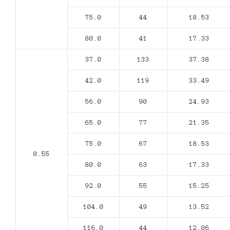
75.0
44
18.53
80.0
41
17.33
37.0
133
37.38
42.0
119
33.49
56.0
90
24.93
65.0
77
21.35
75.0
67
18.53
0.55
80.0
63
17.33
92.0
55
15.25
104.0
49
13.52
116.0
44
12.06