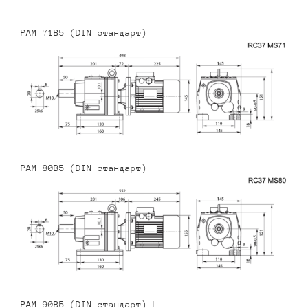
PAM 71B5 (DIN стандарт)
PAM 80B5 (DIN стандарт)
PAM 90B5 (DIN стандарт) L