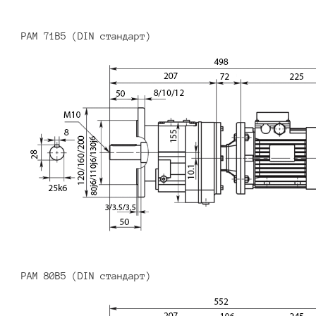
PAM 71B5 (DIN стандарт)
PAM 80B5 (DIN стандарт)