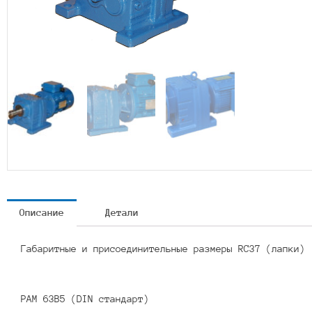
Описание
Детали
Габаритные и присоединительные размеры RC37 (лапки)
PAM 63B5 (DIN стандарт)