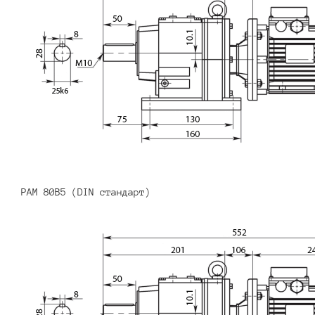
PAM 80B5 (DIN стандарт)