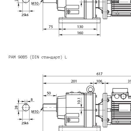
PAM 90B5 (DIN стандарт) L