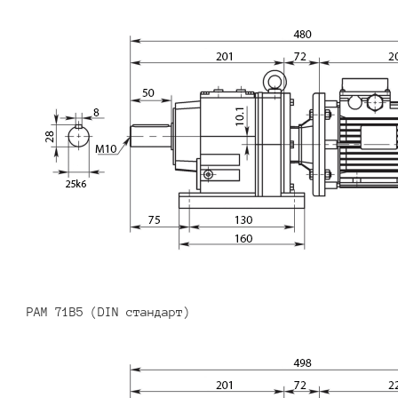
PAM 71B5 (DIN стандарт)