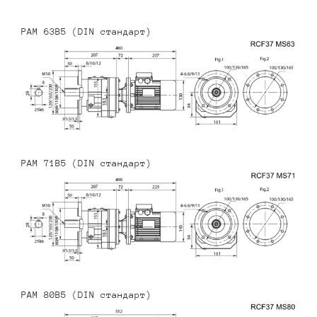
PAM 63B5 (DIN стандарт)
PAM 71B5 (DIN стандарт)
PAM 80B5 (DIN стандарт)