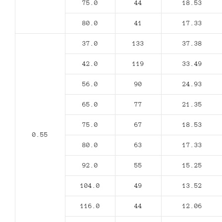
75.0
44
18.53
80.0
41
17.33
37.0
133
37.38
42.0
119
33.49
56.0
90
24.93
65.0
77
21.35
75.0
67
18.53
0.55
80.0
63
17.33
92.0
55
15.25
104.0
49
13.52
116.0
44
12.06