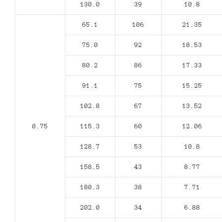
130.0
39
10.8
65.1
106
21.35
75.0
92
18.53
80.2
86
17.33
91.1
75
15.25
102.8
67
13.52
0.75
115.3
60
12.06
128.7
53
10.8
158.5
43
8.77
180.3
38
7.71
202.0
34
6.88