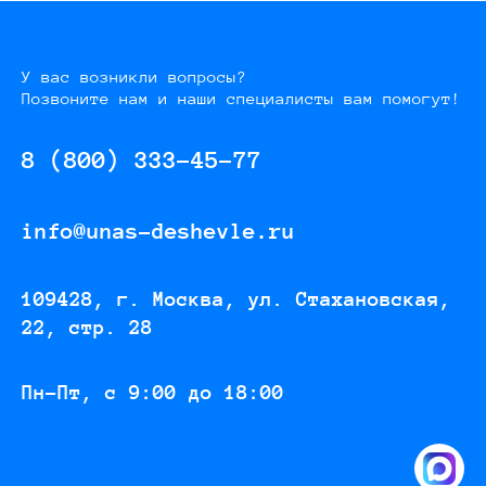
У вас возникли вопросы?
Позвоните нам и наши специалисты вам помогут!
8 (800) 333-45-77
info@unas-deshevle.ru
109428, г. Москва, ул. Стахановская,
22, стр. 28
Пн-Пт, с 9:00 до 18:00