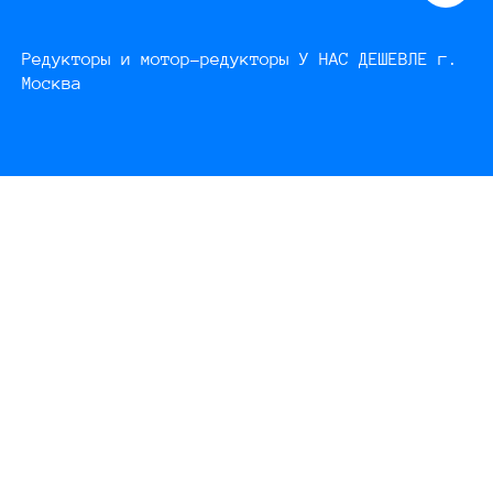
Редукторы и мотор-редукторы У НАС ДЕШЕВЛЕ г.
Москва