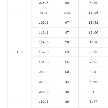
225.6
30
6.16
91.8
110
15.25
103.6
97
13.52
116.1
87
12.06
129.6
78
10.8
1.1
159.6
63
8.77
181.6
56
7.71
203.5
50
6.88
227.3
44
6.16
280.0
36
5
159.6
86
8.77