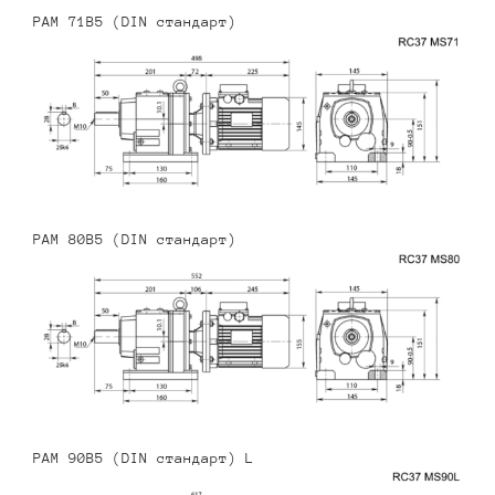
PAM 71B5 (DIN стандарт)
PAM 80B5 (DIN стандарт)
PAM 90B5 (DIN стандарт) L