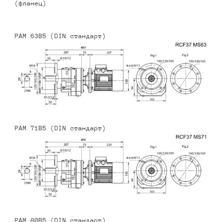
(фланец)
PAM 63B5 (DIN стандарт)
PAM 71B5 (DIN стандарт)
PAM 80B5 (DIN стандарт)