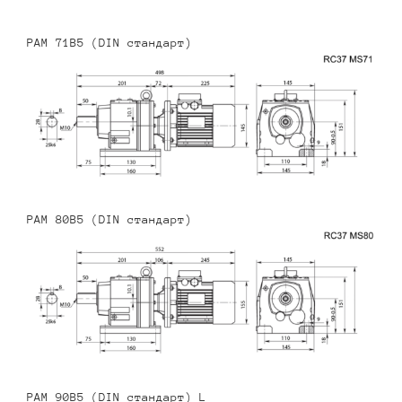
PAM 71B5 (DIN стандарт)
PAM 80B5 (DIN стандарт)
PAM 90B5 (DIN стандарт) L