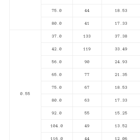
75.0
44
18.53
80.0
41
17.33
37.0
133
37.38
42.0
119
33.49
56.0
90
24.93
65.0
77
21.35
75.0
67
18.53
0.55
80.0
63
17.33
92.0
55
15.25
104.0
49
13.52
116.0
44
12.06