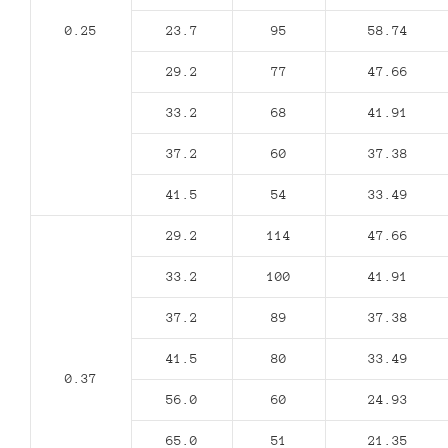
0.25
23.7
95
58.74
29.2
77
47.66
33.2
68
41.91
37.2
60
37.38
41.5
54
33.49
29.2
114
47.66
33.2
100
41.91
37.2
89
37.38
41.5
80
33.49
0.37
56.0
60
24.93
65.0
51
21.35