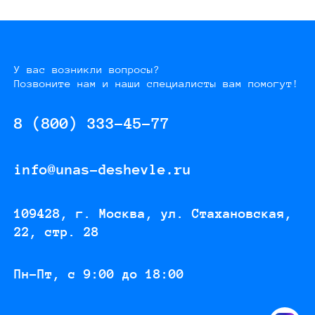
У вас возникли вопросы?
Позвоните нам и наши специалисты вам помогут!
8 (800) 333-45-77
info@unas-deshevle.ru
109428, г. Москва, ул. Стахановская,
22, стр. 28
Пн-Пт, с 9:00 до 18:00