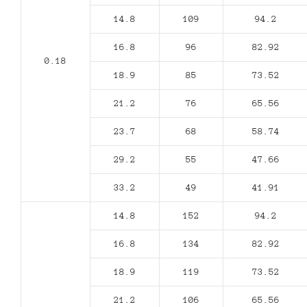
14.8
109
94.2
16.8
96
82.92
0.18
18.9
85
73.52
21.2
76
65.56
23.7
68
58.74
29.2
55
47.66
33.2
49
41.91
14.8
152
94.2
16.8
134
82.92
18.9
119
73.52
21.2
106
65.56