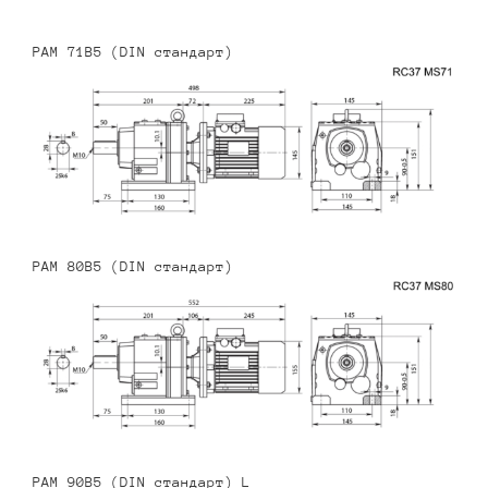
PAM 71B5 (DIN стандарт)
PAM 80B5 (DIN стандарт)
PAM 90B5 (DIN стандарт) L