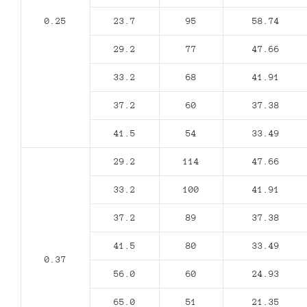
0.25
23.7
95
58.74
29.2
77
47.66
33.2
68
41.91
37.2
60
37.38
41.5
54
33.49
29.2
114
47.66
33.2
100
41.91
37.2
89
37.38
41.5
80
33.49
0.37
56.0
60
24.93
65.0
51
21.35