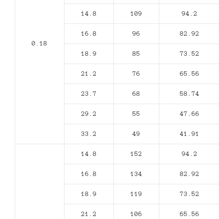
14.8
109
94.2
16.8
96
82.92
0.18
18.9
85
73.52
21.2
76
65.56
23.7
68
58.74
29.2
55
47.66
33.2
49
41.91
14.8
152
94.2
16.8
134
82.92
18.9
119
73.52
21.2
106
65.56