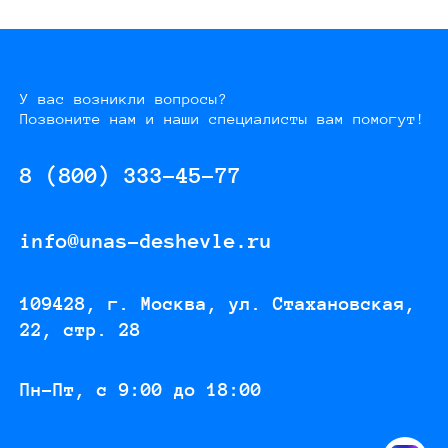
У вас возникли вопросы?
Позвоните нам и наши специалисты вам помогут!
8 (800) 333-45-77
info@unas-deshevle.ru
109428, г. Москва, ул. Стахановская,
22, стр. 28
Пн-Пт, с 9:00 до 18:00