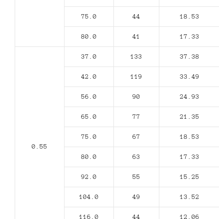
75.0
44
18.53
80.0
41
17.33
37.0
133
37.38
42.0
119
33.49
56.0
90
24.93
65.0
77
21.35
75.0
67
18.53
0.55
80.0
63
17.33
92.0
55
15.25
104.0
49
13.52
116.0
44
12.06