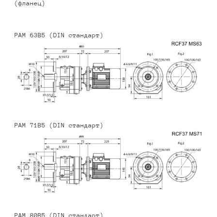
(фланец)
PAM 63B5 (DIN стандарт)
PAM 71B5 (DIN стандарт)
PAM 80B5 (DIN стандарт)