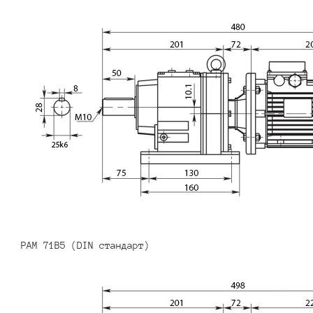
PAM 71B5 (DIN стандарт)