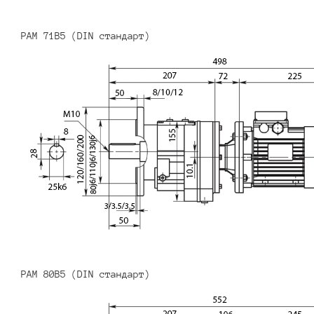
PAM 71B5 (DIN стандарт)
PAM 80B5 (DIN стандарт)