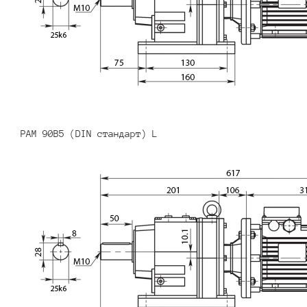
PAM 90B5 (DIN стандарт) L