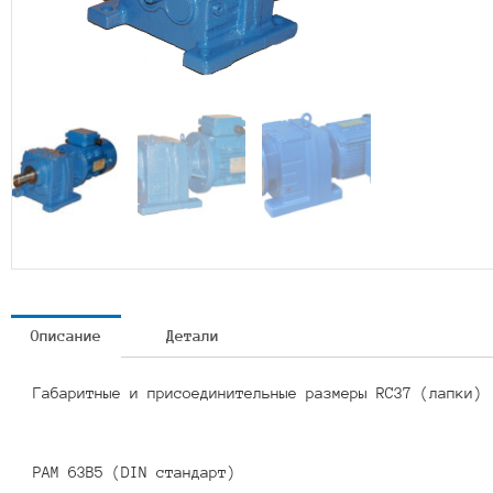
Описание
Детали
Габаритные и присоединительные размеры RC37 (лапки)
PAM 63B5 (DIN стандарт)