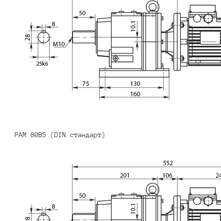
PAM 80B5 (DIN стандарт)