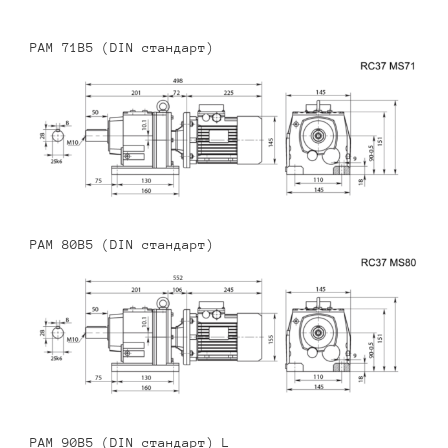
PAM 71B5 (DIN стандарт)
PAM 80B5 (DIN стандарт)
PAM 90B5 (DIN стандарт) L