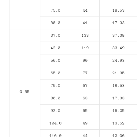
75.0
44
18.53
80.0
41
17.33
37.0
133
37.38
42.0
119
33.49
56.0
90
24.93
65.0
77
21.35
75.0
67
18.53
0.55
80.0
63
17.33
92.0
55
15.25
104.0
49
13.52
116.0
44
12.06