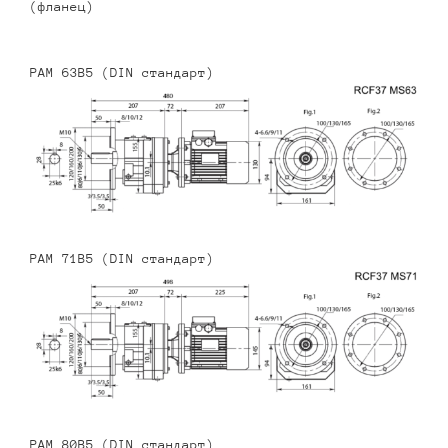
(фланец)
PAM 63B5 (DIN стандарт)
PAM 71B5 (DIN стандарт)
PAM 80B5 (DIN стандарт)