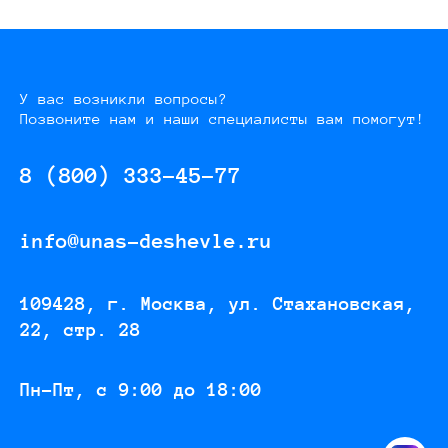
У вас возникли вопросы?
Позвоните нам и наши специалисты вам помогут!
8 (800) 333-45-77
info@unas-deshevle.ru
109428, г. Москва, ул. Стахановская,
22, стр. 28
Пн-Пт, с 9:00 до 18:00