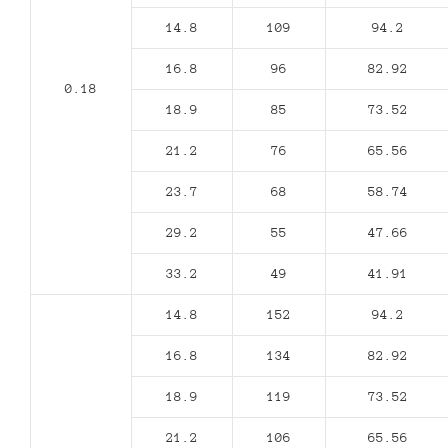
14.8
109
94.2
16.8
96
82.92
0.18
18.9
85
73.52
21.2
76
65.56
23.7
68
58.74
29.2
55
47.66
33.2
49
41.91
14.8
152
94.2
16.8
134
82.92
18.9
119
73.52
21.2
106
65.56