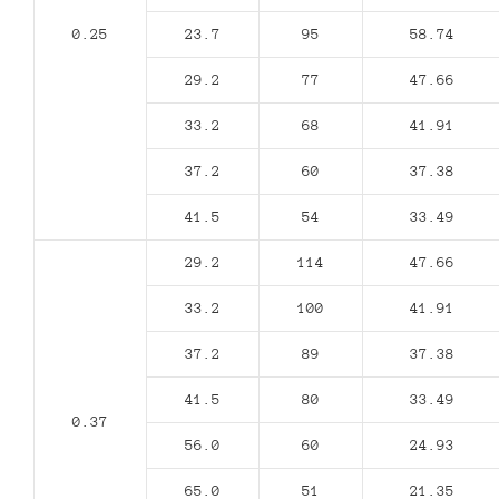
0.25
23.7
95
58.74
29.2
77
47.66
33.2
68
41.91
37.2
60
37.38
41.5
54
33.49
29.2
114
47.66
33.2
100
41.91
37.2
89
37.38
41.5
80
33.49
0.37
56.0
60
24.93
65.0
51
21.35