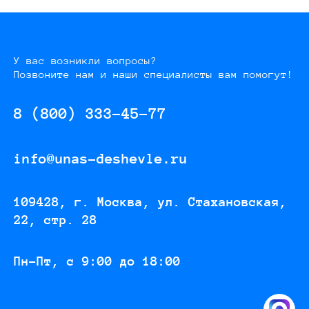
У вас возникли вопросы?
Позвоните нам и наши специалисты вам помогут!
8 (800) 333-45-77
info@unas-deshevle.ru
109428, г. Москва, ул. Стахановская,
22, стр. 28
Пн-Пт, с 9:00 до 18:00