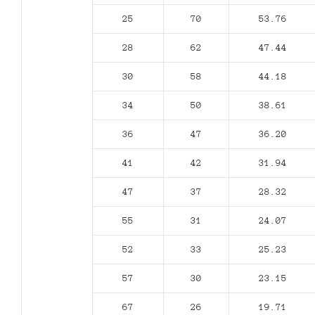
25
70
53.76
28
62
47.44
30
58
44.18
34
50
38.61
36
47
36.20
41
42
31.94
47
37
28.32
55
31
24.07
52
33
25.23
57
30
23.15
67
26
19.71