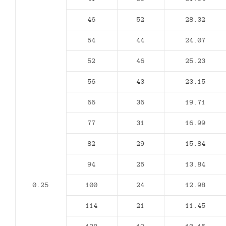
46
52
28.32
54
44
24.07
52
46
25.23
56
43
23.15
66
36
19.71
77
31
16.99
82
29
15.84
94
25
13.84
0.25
100
24
12.98
114
21
11.45