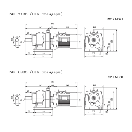
PAM 71B5 (DIN стандарт)
PAM 80B5 (DIN стандарт)