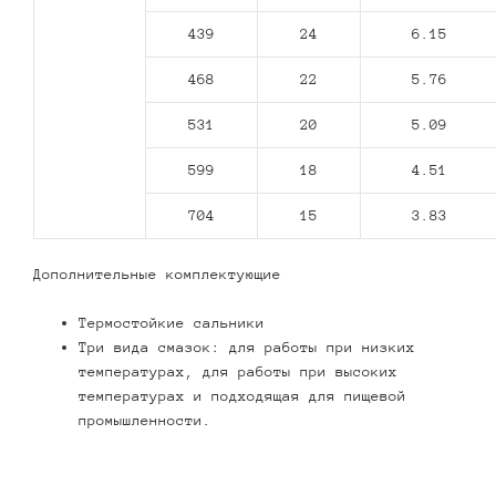
439
24
6.15
468
22
5.76
531
20
5.09
599
18
4.51
704
15
3.83
Дополнительные комплектующие
Термостойкие сальники
Три вида смазок: для работы при низких
температурах, для работы при высоких
температурах и подходящая для пищевой
промышленности.