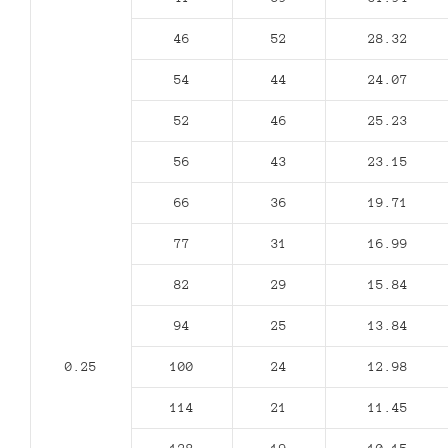
46
52
28.32
54
44
24.07
52
46
25.23
56
43
23.15
66
36
19.71
77
31
16.99
82
29
15.84
94
25
13.84
0.25
100
24
12.98
114
21
11.45