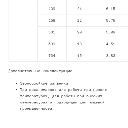
439
24
6.15
468
22
5.76
531
20
5.09
599
18
4.51
704
15
3.83
Дополнительные комплектующие
Термостойкие сальники
Три вида смазок: для работы при низких
температурах, для работы при высоких
температурах и подходящая для пищевой
промышленности.