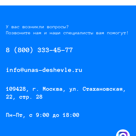
У вас возникли вопросы?
Позвоните нам и наши специалисты вам помогут!
8 (800) 333-45-77
info@unas-deshevle.ru
109428, г. Москва, ул. Стахановская,
22, стр. 28
Пн-Пт, с 9:00 до 18:00