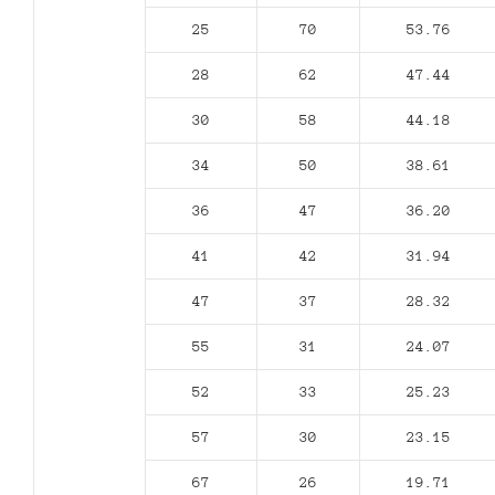
25
70
53.76
28
62
47.44
30
58
44.18
34
50
38.61
36
47
36.20
41
42
31.94
47
37
28.32
55
31
24.07
52
33
25.23
57
30
23.15
67
26
19.71