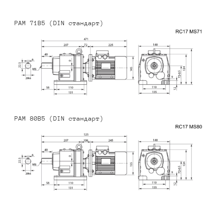
PAM 71B5 (DIN стандарт)
PAM 80B5 (DIN стандарт)