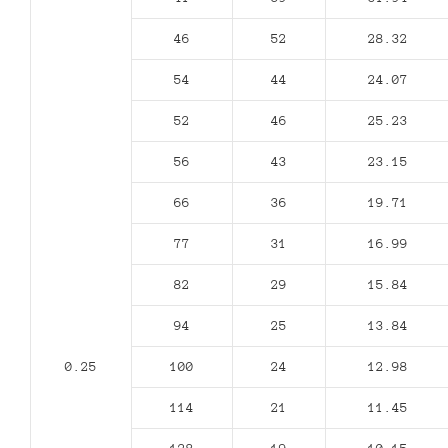
46
52
28.32
54
44
24.07
52
46
25.23
56
43
23.15
66
36
19.71
77
31
16.99
82
29
15.84
94
25
13.84
0.25
100
24
12.98
114
21
11.45