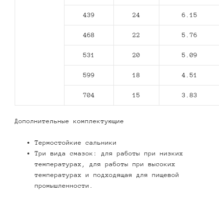
439
24
6.15
468
22
5.76
531
20
5.09
599
18
4.51
704
15
3.83
Дополнительные комплектующие
Термостойкие сальники
Три вида смазок: для работы при низких
температурах, для работы при высоких
температурах и подходящая для пищевой
промышленности.