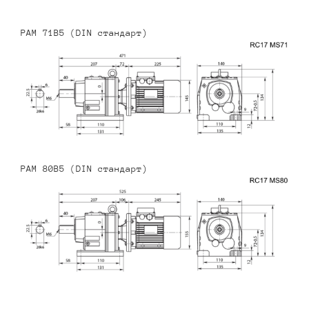
PAM 71B5 (DIN стандарт)
PAM 80B5 (DIN стандарт)