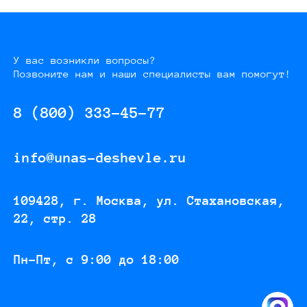
У вас возникли вопросы?
Позвоните нам и наши специалисты вам помогут!
8 (800) 333-45-77
info@unas-deshevle.ru
109428, г. Москва, ул. Стахановская,
22, стр. 28
Пн-Пт, с 9:00 до 18:00