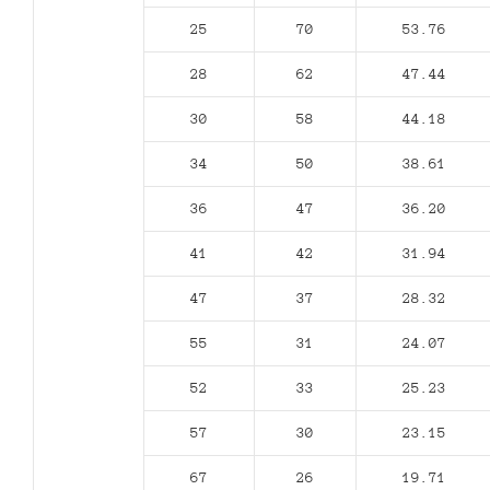
25
70
53.76
28
62
47.44
30
58
44.18
34
50
38.61
36
47
36.20
41
42
31.94
47
37
28.32
55
31
24.07
52
33
25.23
57
30
23.15
67
26
19.71