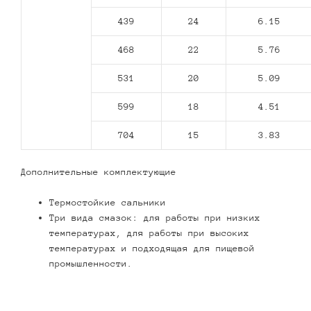
439
24
6.15
468
22
5.76
531
20
5.09
599
18
4.51
704
15
3.83
Дополнительные комплектующие
Термостойкие сальники
Три вида смазок: для работы при низких
температурах, для работы при высоких
температурах и подходящая для пищевой
промышленности.