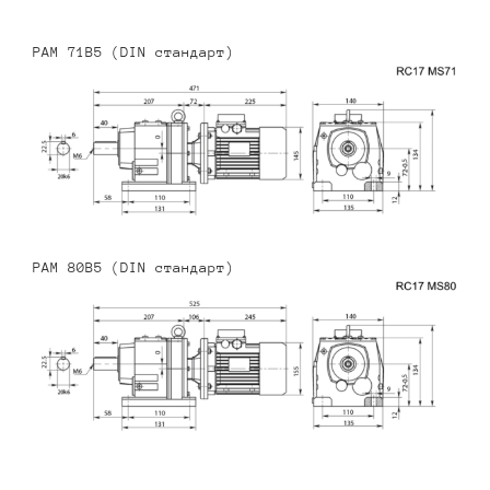
PAM 71B5 (DIN стандарт)
PAM 80B5 (DIN стандарт)