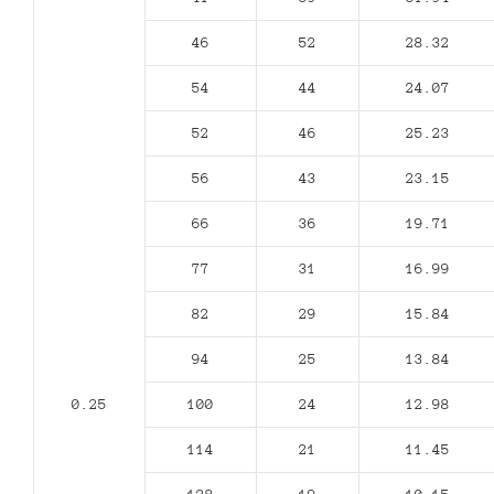
46
52
28.32
54
44
24.07
52
46
25.23
56
43
23.15
66
36
19.71
77
31
16.99
82
29
15.84
94
25
13.84
0.25
100
24
12.98
114
21
11.45