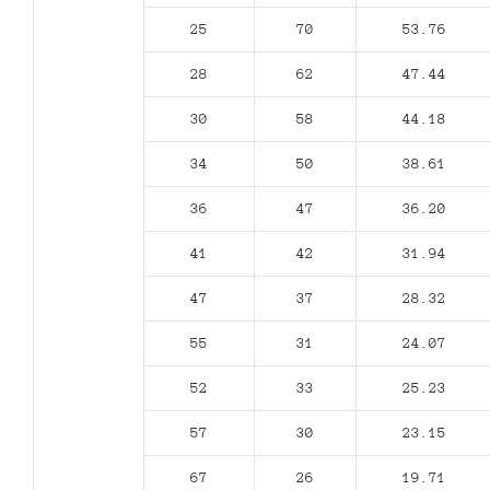
25
70
53.76
28
62
47.44
30
58
44.18
34
50
38.61
36
47
36.20
41
42
31.94
47
37
28.32
55
31
24.07
52
33
25.23
57
30
23.15
67
26
19.71